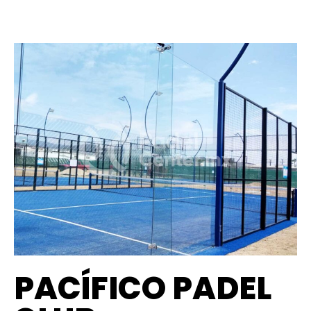
PACÍFICO PADEL