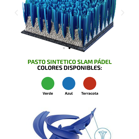
PASTO SINTETICO SLAM PÁDEL
COLORES DISPONIBLES: