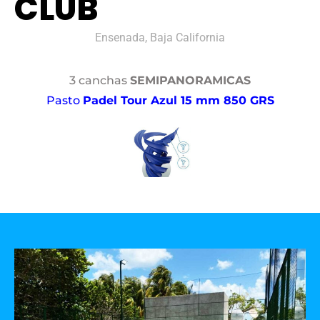
CLUB
Ensenada, Baja California
3 canchas
SEMIPANORAMICAS
Pasto
Padel Tour Azul 15 mm 850 GRS