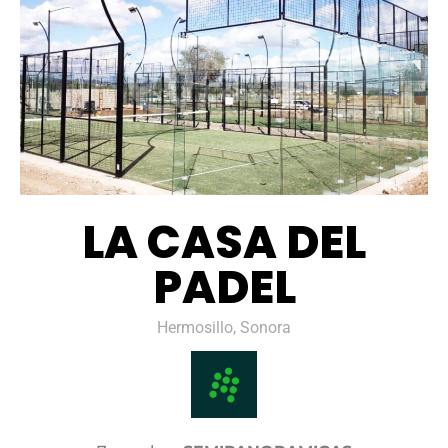
LA CASA DEL
PADEL
Hermosillo, Sonora