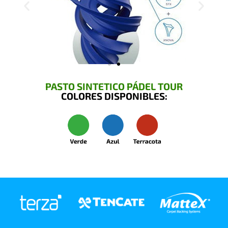
PASTO SINTETICO PÁDEL TOUR
COLORES DISPONIBLES: