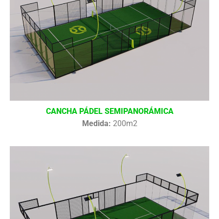
CANCHA PÁDEL SEMIPANORÁMICA
Medida:
200m2