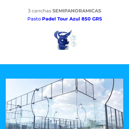
3 canchas
SEMIPANORAMICAS
Pasto
Padel Tour Azul 850 GRS