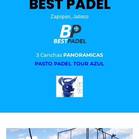
BEST PADEL
Zapopan, Jalisco
3 Canchas
PANORAMICAS
PASTO PADEL TOUR AZUL