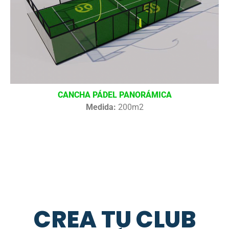
CANCHA PÁDEL PANORÁMICA
Medida:
200m2
CREA TU CLUB