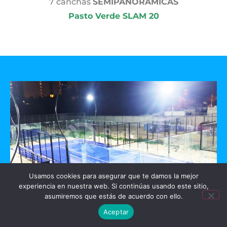
7 canchas
SEMIPANORAMICAS
Pasto Verde SLAM 20
Usamos cookies para asegurar que te damos la mejor
experiencia en nuestra web. Si continúas usando este sitio,
asumiremos que estás de acuerdo con ello.
GO PADEL
Aceptar