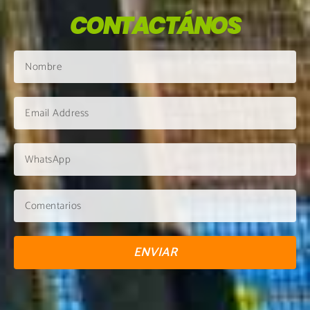
CONTACTÁNOS
ENVIAR