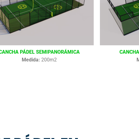
CANCHA PÁDEL SEMIPANORÁMICA
CANCHA
Medida:
200m2