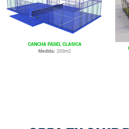
CANCHA PÁDEL CLASICA
Medida:
200m2