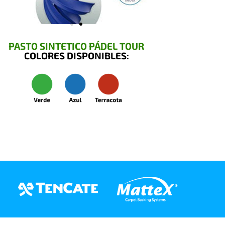
PASTO SINTETICO PÁDEL TOUR
COLORES DISPONIBLES: