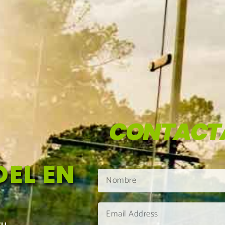
CONTACT
EL EN