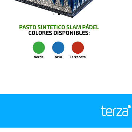
PASTO SINTETICO SLAM PÁDEL
COLORES DISPONIBLES: