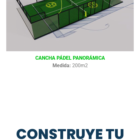
CANCHA PÁDEL PANORÁMICA
Medida:
200m2
CONSTRUYE TU