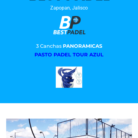
Zapopan, Jalisco
3 Canchas
PANORAMICAS
PASTO PADEL TOUR AZUL