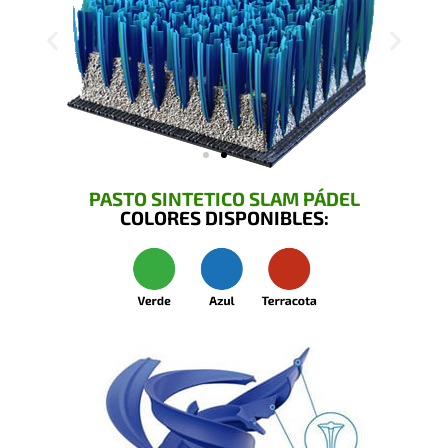
PASTO SINTETICO SLAM PÁDEL
COLORES DISPONIBLES: