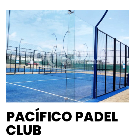
PACÍFICO PADEL
CLUB