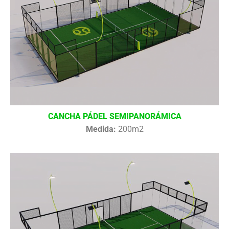
CANCHA PÁDEL SEMIPANORÁMICA
Medida:
200m2