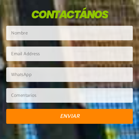
CONTACTÁNOS
ENVIAR