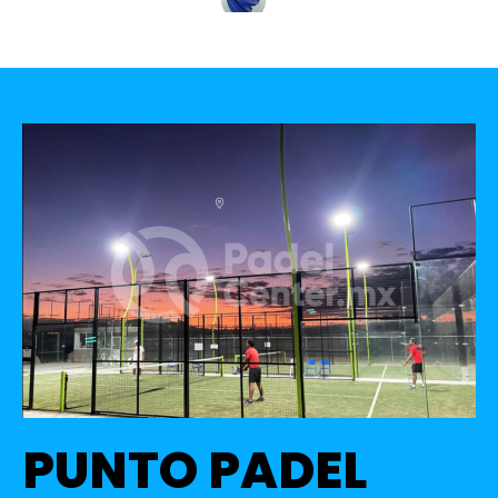
PUNTO PADEL