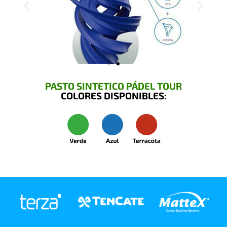
PASTO SINTETICO PÁDEL TOUR
COLORES DISPONIBLES: