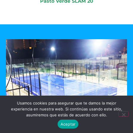
Pasto Verde SLAM 20
Usamos cookies para asegurar que te damos la mejor
experiencia en nuestra web. Si continúas usando este sitio,
GO PADEL
asumiremos que estás de acuerdo con ello.
Aceptar