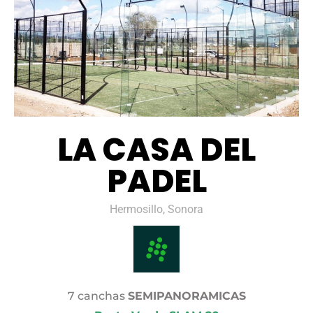
LA CASA DEL
PADEL
Hermosillo, Sonora
7 canchas
SEMIPANORAMICAS