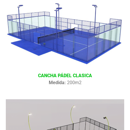
CANCHA PÁDEL CLASICA
Medida:
200m2