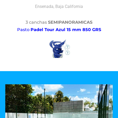
Ensenada, Baja California
3 canchas
SEMIPANORAMICAS
Pasto
Padel Tour Azul 15 mm 850 GRS