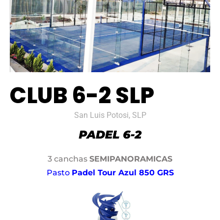
CLUB 6-2 SLP
San Luis Potosi, SLP
3 canchas
SEMIPANORAMICAS
Pasto
Padel Tour Azul 850 GRS