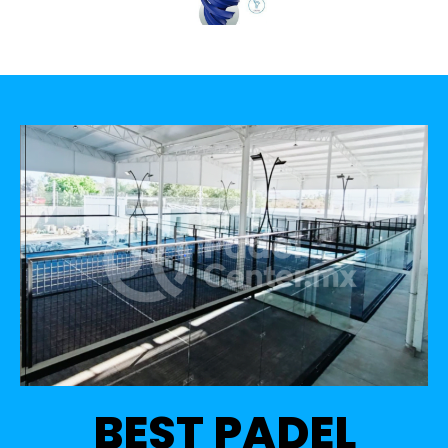
BEST PADEL