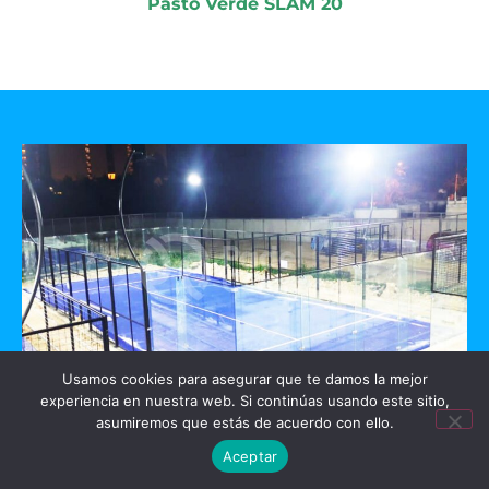
Pasto Verde SLAM 20
Usamos cookies para asegurar que te damos la mejor
experiencia en nuestra web. Si continúas usando este sitio,
GO PADEL
asumiremos que estás de acuerdo con ello.
Aceptar