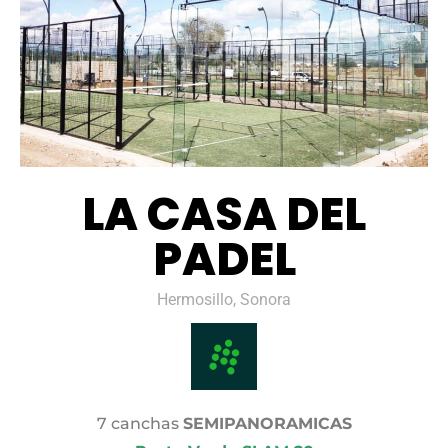
LA CASA DEL
PADEL
Hermosillo, Sonora
7 canchas
SEMIPANORAMICAS