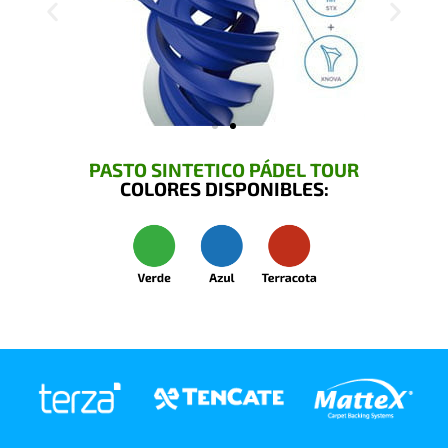
PASTO SINTETICO PÁDEL TOUR
COLORES DISPONIBLES: