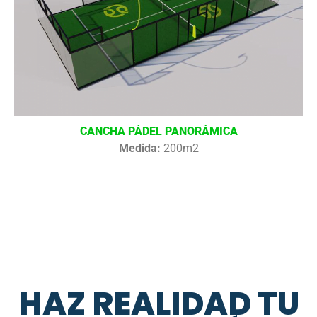
CANCHA PÁDEL PANORÁMICA
Medida:
200m2
HAZ REALIDAD TU