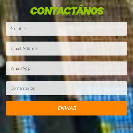
CONTACTÁNOS
ENVIAR