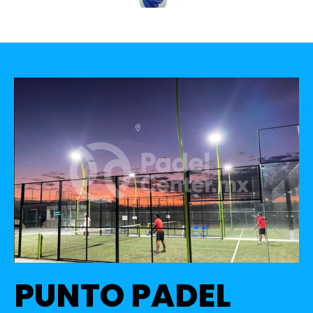
PUNTO PADEL