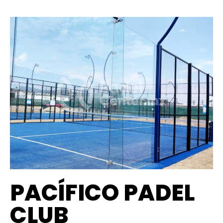
PACÍFICO PADEL
CLUB