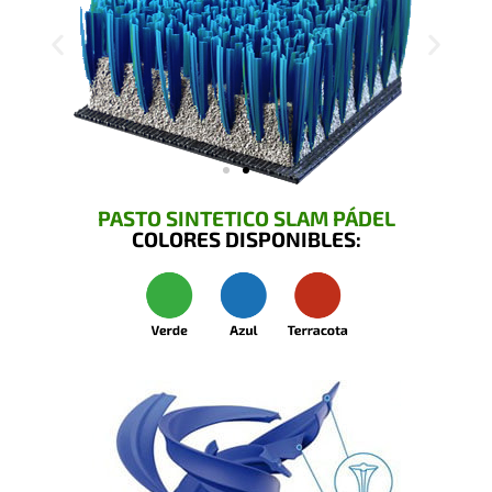
PASTO SINTETICO SLAM PÁDEL
COLORES DISPONIBLES: