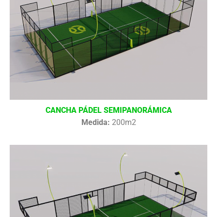
CANCHA PÁDEL SEMIPANORÁMICA
Medida:
200m2