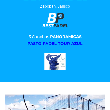
Zapopan, Jalisco
3 Canchas
PANORAMICAS
PASTO PADEL TOUR AZUL