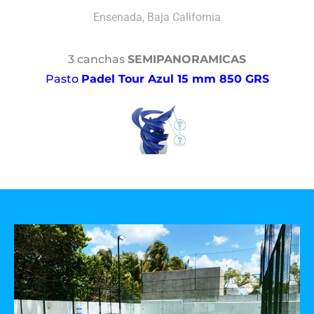
Ensenada, Baja California
3 canchas
SEMIPANORAMICAS
Pasto
Padel Tour Azul 15 mm 850 GRS