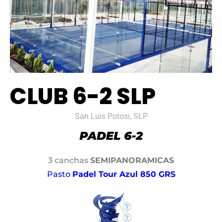
CLUB 6-2 SLP
San Luis Potosi, SLP
3 canchas
SEMIPANORAMICAS
Pasto
Padel Tour Azul 850 GRS