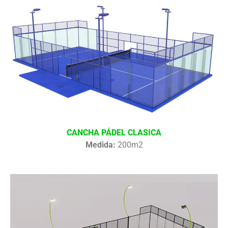
CANCHA PÁDEL CLASICA
Medida:
200m2