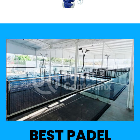
BEST PADEL