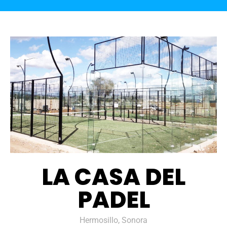
LA CASA DEL
PADEL
Hermosillo, Sonora