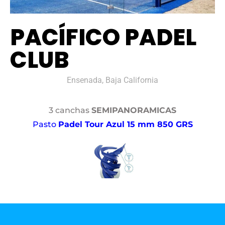
PACÍFICO PADEL
CLUB
Ensenada, Baja California
3 canchas
SEMIPANORAMICAS
Pasto
Padel Tour Azul 15 mm 850 GRS