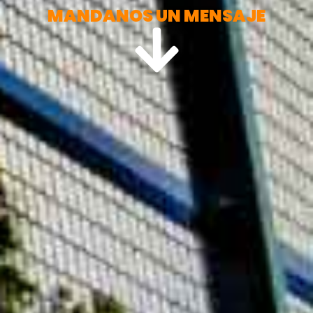
MANDANOS UN MENSAJE