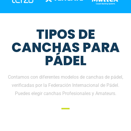
TIPOS DE
CANCHAS PARA
PÁDEL
Contamos con diferentes modelos de canchas de pádel,
verificadas por la Federación Internacional de Pádel.
Puedes elegir canchas Profesionales y Amateurs.