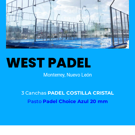
WEST PADEL
Monterrey, Nuevo León
3 Canchas
PADEL COSTILLA CRISTAL
Pasto
Padel Choice Azul 20 mm