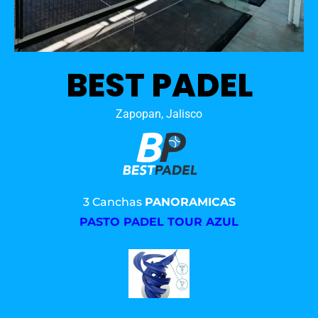
BEST PADEL
Zapopan, Jalisco
3 Canchas
PANORAMICAS
PASTO PADEL TOUR AZUL