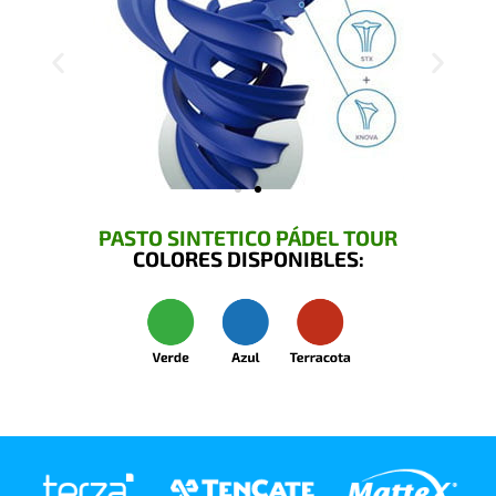
PASTO SINTETICO PÁDEL TOUR
COLORES DISPONIBLES: