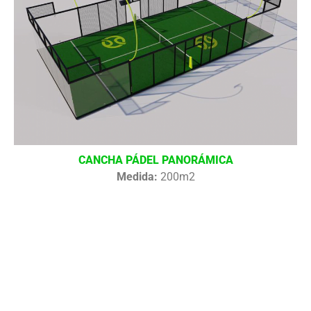
CANCHA PÁDEL PANORÁMICA
Medida:
200m2