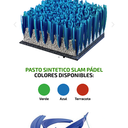
PASTO SINTETICO SLAM PÁDEL
COLORES DISPONIBLES: