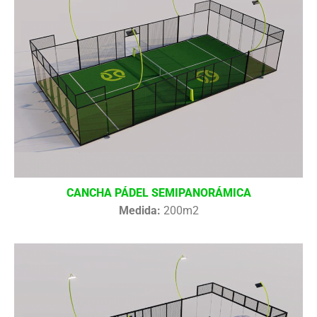
CANCHA PÁDEL SEMIPANORÁMICA
Medida:
200m2