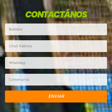
CONTACTÁNOS
ENVIAR