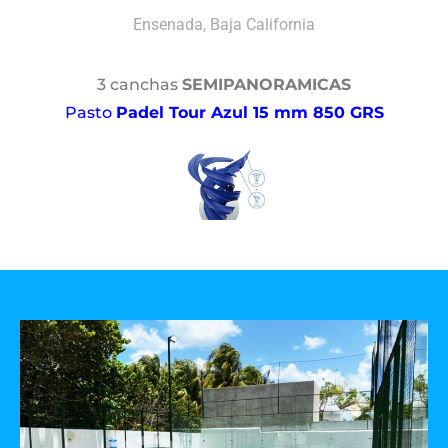
Ensenada, Baja California
3 canchas
SEMIPANORAMICAS
Pasto
Padel Tour Azul 15 mm 850 GRS