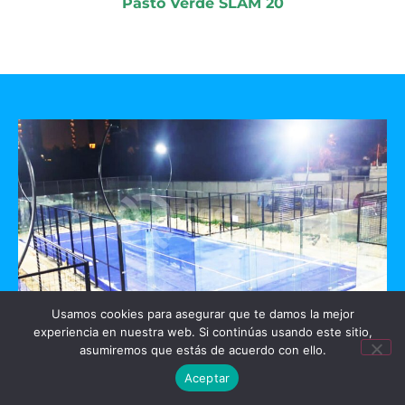
Pasto Verde SLAM 20
Usamos cookies para asegurar que te damos la mejor
experiencia en nuestra web. Si continúas usando este sitio,
GO PADEL
asumiremos que estás de acuerdo con ello.
Aceptar