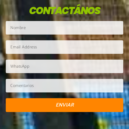
CONTACTÁNOS
ENVIAR