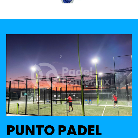
PUNTO PADEL