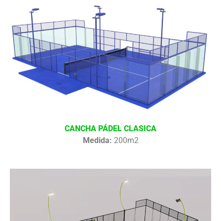
CANCHA PÁDEL CLASICA
Medida:
200m2