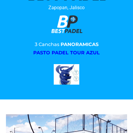
Zapopan, Jalisco
3 Canchas
PANORAMICAS
PASTO PADEL TOUR AZUL