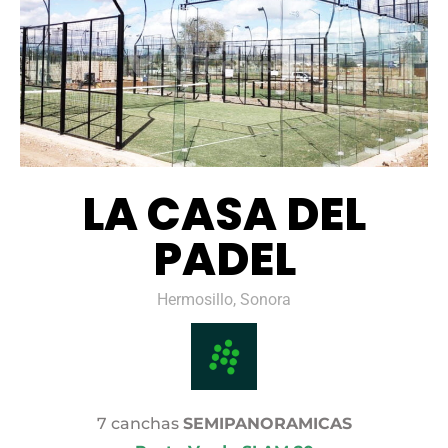
LA CASA DEL
PADEL
Hermosillo, Sonora
7 canchas
SEMIPANORAMICAS