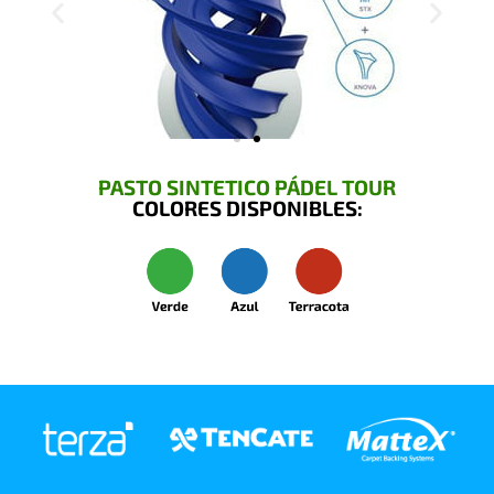
PASTO SINTETICO PÁDEL TOUR
COLORES DISPONIBLES: