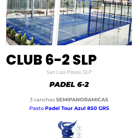
CLUB 6-2 SLP
San Luis Potosi, SLP
3 canchas
SEMIPANORAMICAS
Pasto
Padel Tour Azul 850 GRS