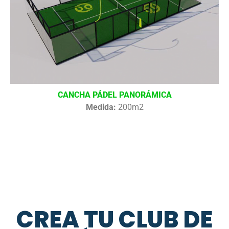
CANCHA PÁDEL PANORÁMICA
Medida:
200m2
CREA TU CLUB DE