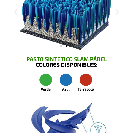
PASTO SINTETICO SLAM PÁDEL
COLORES DISPONIBLES: