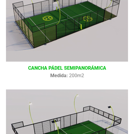
CANCHA PÁDEL SEMIPANORÁMICA
Medida:
200m2