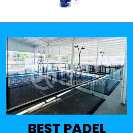
BEST PADEL