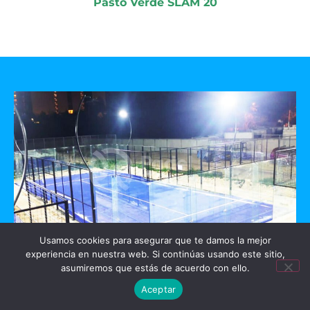
Pasto Verde SLAM 20
Usamos cookies para asegurar que te damos la mejor
experiencia en nuestra web. Si continúas usando este sitio,
GO PADEL
asumiremos que estás de acuerdo con ello.
Aceptar