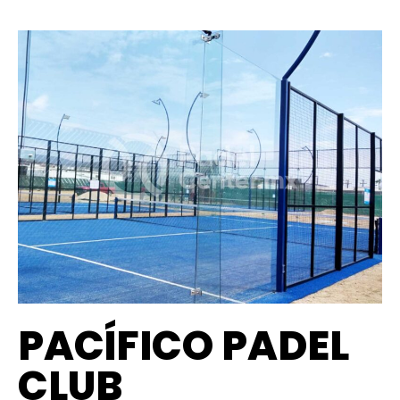
PACÍFICO PADEL
CLUB