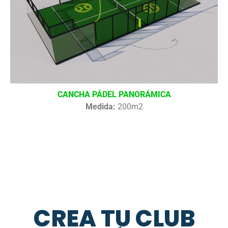
CANCHA PÁDEL PANORÁMICA
Medida:
200m2
CREA TU CLUB