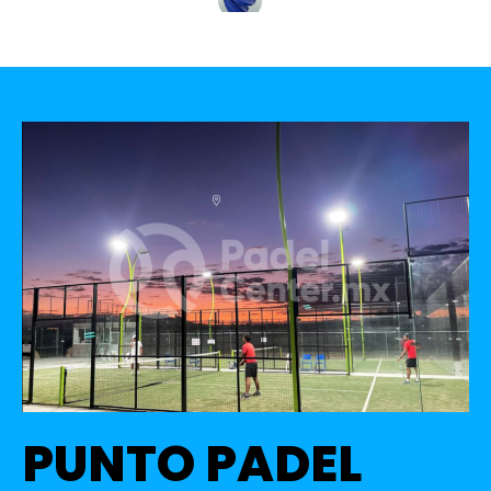
PUNTO PADEL