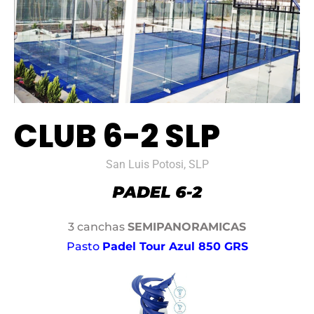
CLUB 6-2 SLP
San Luis Potosi, SLP
3 canchas
SEMIPANORAMICAS
Pasto
Padel Tour Azul 850 GRS