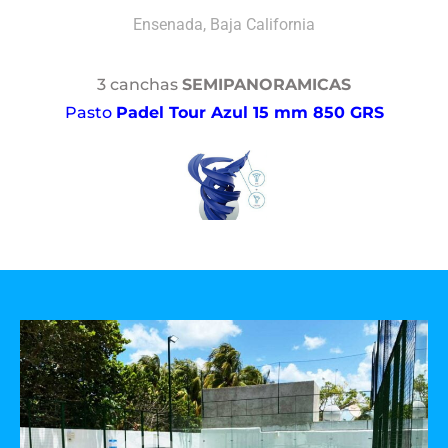
Ensenada, Baja California
3 canchas
SEMIPANORAMICAS
Pasto
Padel Tour Azul 15 mm 850 GRS