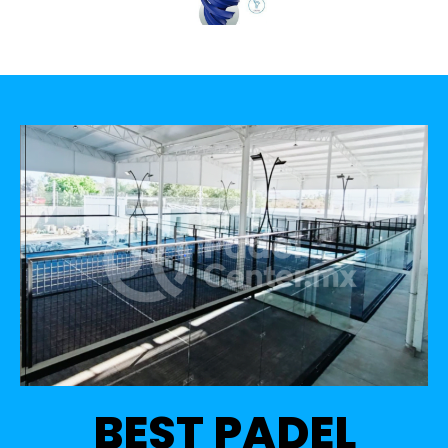
BEST PADEL