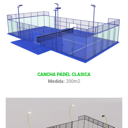
CANCHA PÁDEL CLASICA
Medida:
200m2