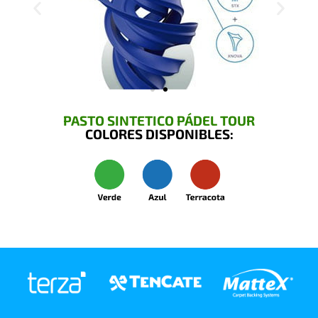
PASTO SINTETICO PÁDEL TOUR
COLORES DISPONIBLES: