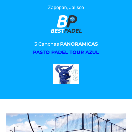
Zapopan, Jalisco
3 Canchas
PANORAMICAS
PASTO PADEL TOUR AZUL