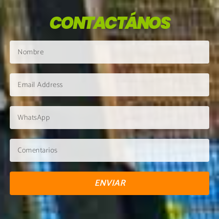
CONTACTÁNOS
ENVIAR