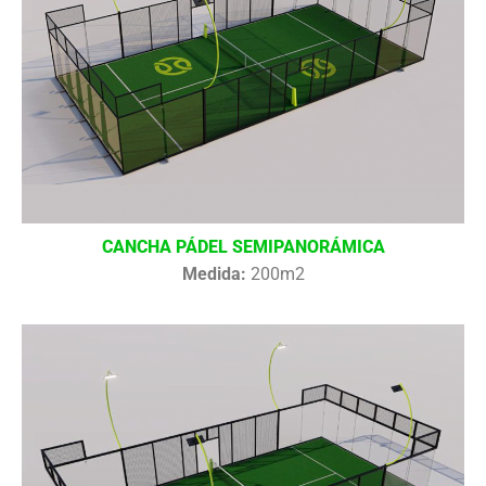
CANCHA PÁDEL SEMIPANORÁMICA
Medida:
200m2