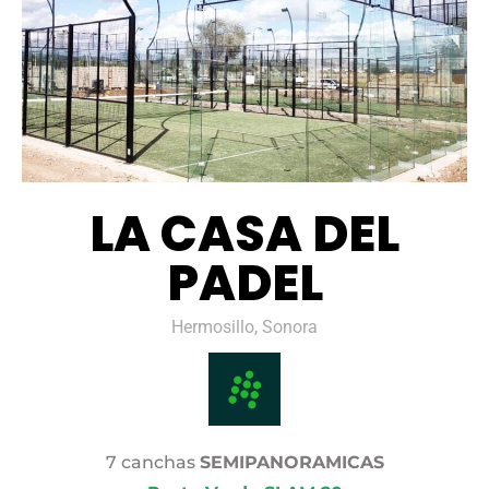
LA CASA DEL
PADEL
Hermosillo, Sonora
7 canchas
SEMIPANORAMICAS