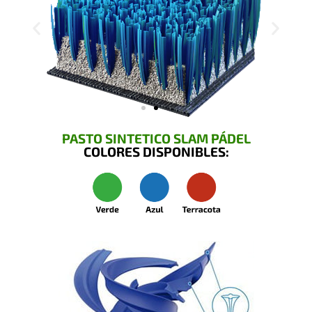
PASTO SINTETICO SLAM PÁDEL
COLORES DISPONIBLES: