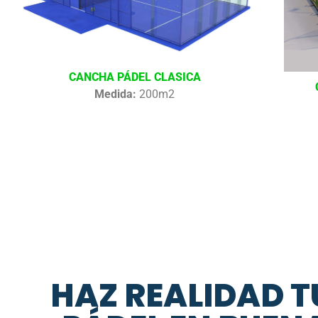
CANCHA PÁDEL CLASICA
Medida:
200m2
HAZ REALIDAD T