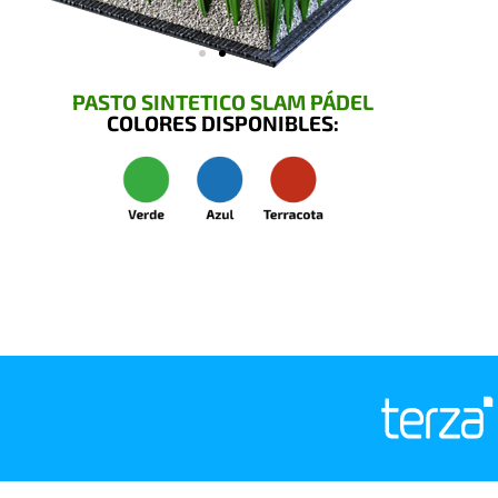
PASTO SINTETICO SLAM PÁDEL
COLORES DISPONIBLES: