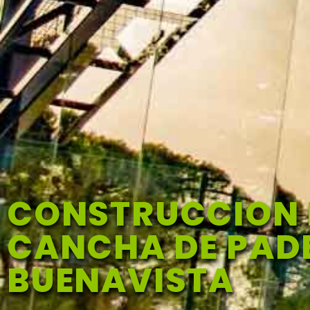
CONSTRUCCION 
CANCHA DE PADE
BUENAVISTA