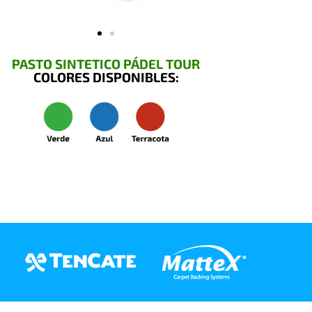
PASTO SINTETICO PÁDEL TOUR
COLORES DISPONIBLES: