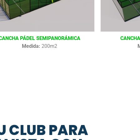
CANCHA PÁDEL SEMIPANORÁMICA
CANCHA
Medida:
200m2
U CLUB PARA