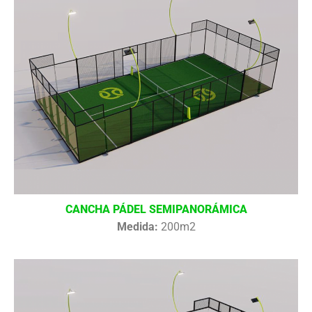
CANCHA PÁDEL SEMIPANORÁMICA
Medida:
200m2