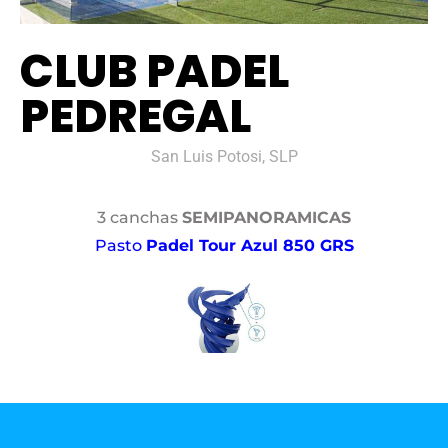
CLUB PADEL
PEDREGAL
San Luis Potosi, SLP
3 canchas
SEMIPANORAMICAS
Pasto
Padel Tour Azul 850 GRS