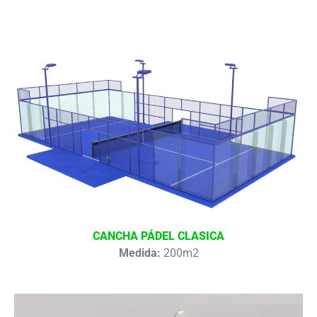
CANCHA PÁDEL CLASICA
Medida:
200m2