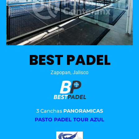
BEST PADEL
Zapopan, Jalisco
3 Canchas
PANORAMICAS
PASTO PADEL TOUR AZUL