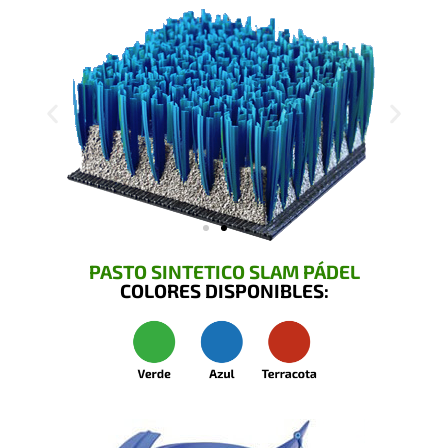
PASTO SINTETICO SLAM PÁDEL
COLORES DISPONIBLES: