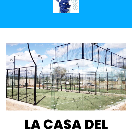
LA CASA DEL