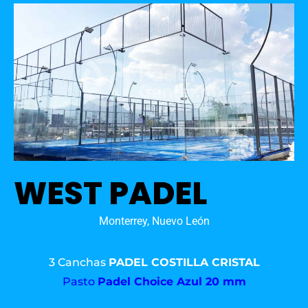
WEST PADEL
Monterrey, Nuevo León
3 Canchas
PADEL COSTILLA CRISTAL
Pasto
Padel Choice Azul 20 mm