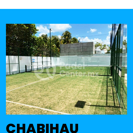
CHABIHAU