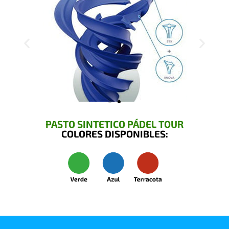
PASTO SINTETICO PÁDEL TOUR
COLORES DISPONIBLES: