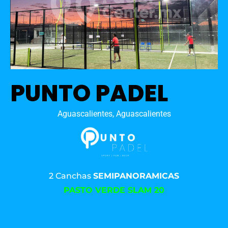
PUNTO PADEL
Aguascalientes, Aguascalientes
2 Canchas
SEMIPANORAMICAS
PASTO VERDE SLAM 20