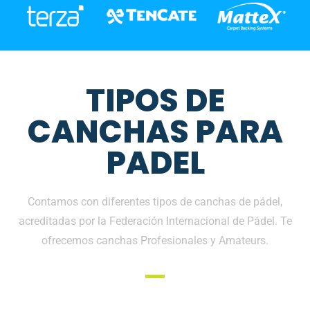
TIPOS DE
CANCHAS PARA
PADEL
Contamos con diferentes tipos de canchas de pádel,
acreditadas por la Federación Internacional de Pádel. Te
ofrecemos canchas Profesionales y Amateurs.