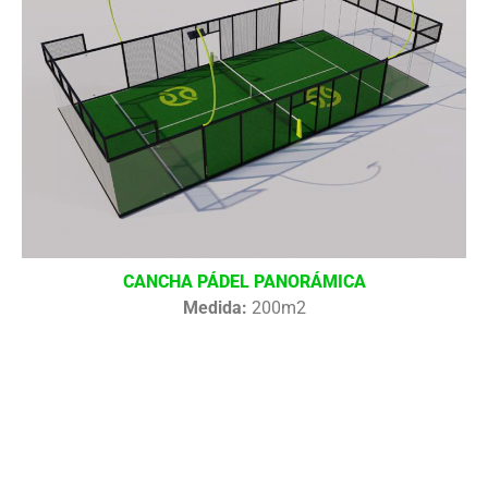
CANCHA PÁDEL PANORÁMICA
Medida:
200m2