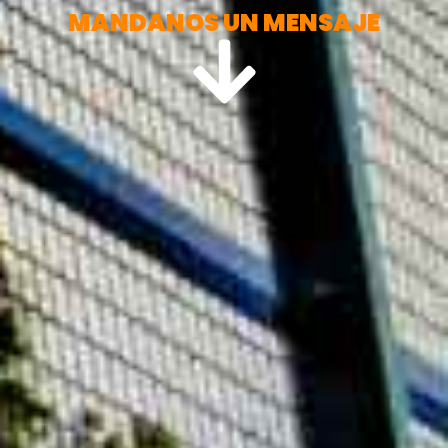
MANDANOS UN MENSAJE