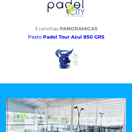
3 canchas
PANORAMICAS
Pasto
Padel Tour Azul 850 GRS