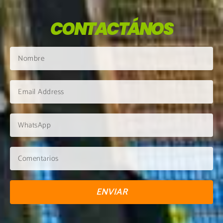
CONTACTÁNOS
ENVIAR