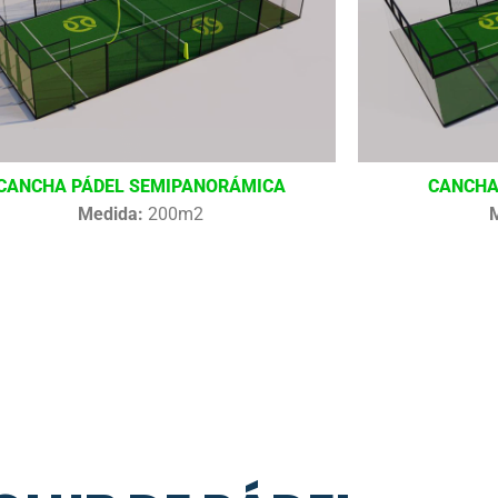
CANCHA PÁDEL SEMIPANORÁMICA
CANCHA
Medida:
200m2