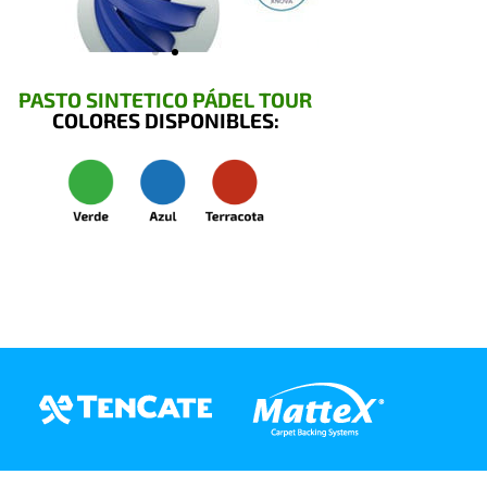
PASTO SINTETICO PÁDEL TOUR
COLORES DISPONIBLES: