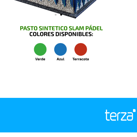
PASTO SINTETICO SLAM PÁDEL
COLORES DISPONIBLES: