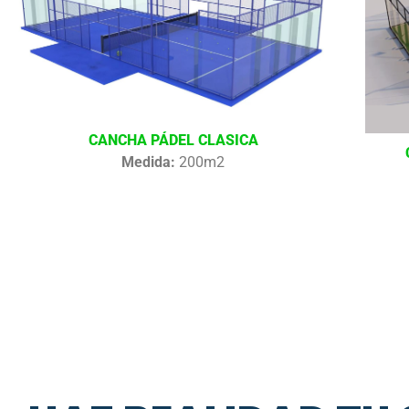
CANCHA PÁDEL CLASICA
Medida:
200m2