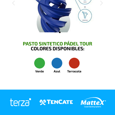
PASTO SINTETICO PÁDEL TOUR
COLORES DISPONIBLES: