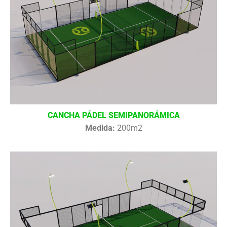
CANCHA PÁDEL SEMIPANORÁMICA
Medida:
200m2