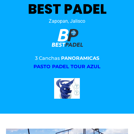
BEST PADEL
Zapopan, Jalisco
3 Canchas
PANORAMICAS
PASTO PADEL TOUR AZUL