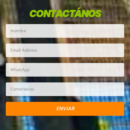
CONTACTÁNOS
ENVIAR