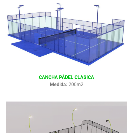
CANCHA PÁDEL CLASICA
Medida:
200m2