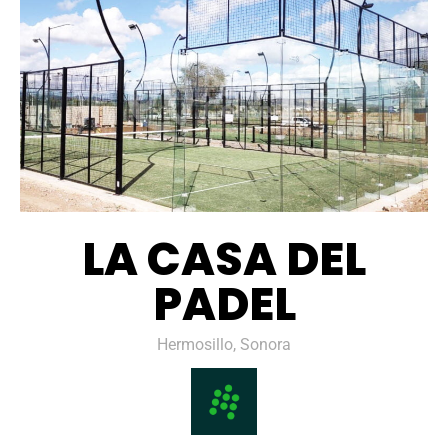
LA CASA DEL
PADEL
Hermosillo, Sonora