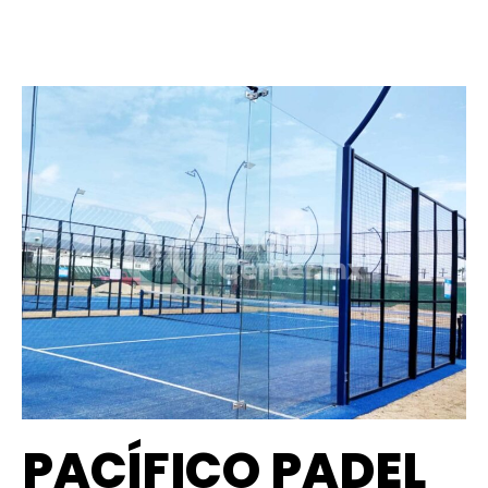
PACÍFICO PADEL