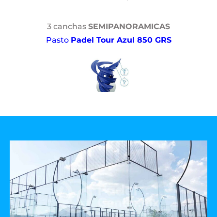
3 canchas
SEMIPANORAMICAS
Pasto
Padel Tour Azul 850 GRS