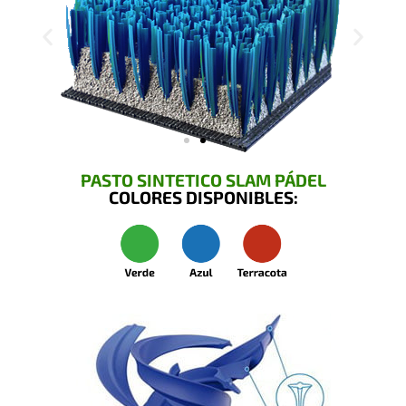
PASTO SINTETICO SLAM PÁDEL
COLORES DISPONIBLES: