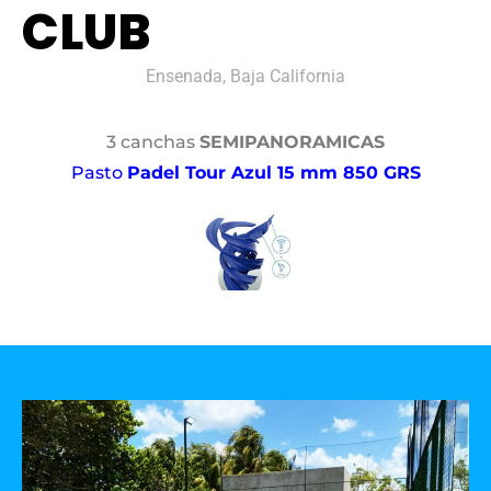
CLUB
Ensenada, Baja California
3 canchas
SEMIPANORAMICAS
Pasto
Padel Tour Azul 15 mm 850 GRS