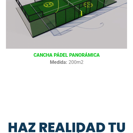
CANCHA PÁDEL PANORÁMICA
Medida:
200m2
HAZ REALIDAD TU