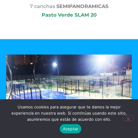
7 canchas
SEMIPANORAMICAS
Pasto Verde SLAM 20
Usamos cookies para asegurar que te damos la mejor
experiencia en nuestra web. Si continúas usando este sitio,
asumiremos que estás de acuerdo con ello.
Aceptar