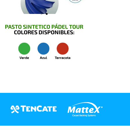
PASTO SINTETICO PÁDEL TOUR
COLORES DISPONIBLES: