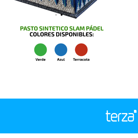
PASTO SINTETICO SLAM PÁDEL
COLORES DISPONIBLES: