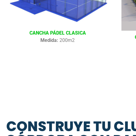
CANCHA PÁDEL CLASICA
Medida:
200m2
CONSTRUYE TU CLU