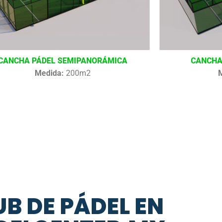
CANCHA PÁDEL SEMIPANORÁMICA
CANCHA
Medida:
200m2
B DE PÁDEL EN