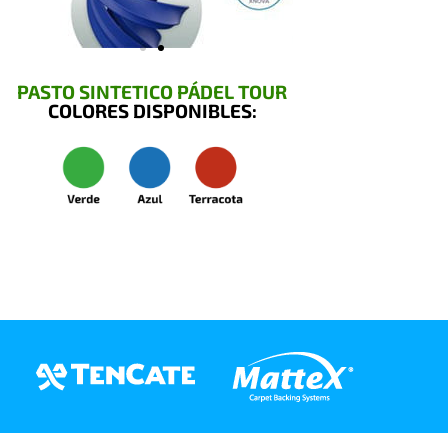
PASTO SINTETICO PÁDEL TOUR
COLORES DISPONIBLES: