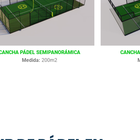
CANCHA PÁDEL SEMIPANORÁMICA
CANCHA
Medida:
200m2