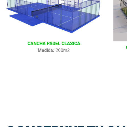
CANCHA PÁDEL CLASICA
Medida:
200m2