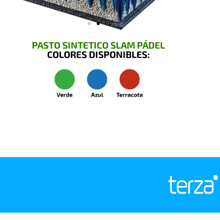
PASTO SINTETICO SLAM PÁDEL
COLORES DISPONIBLES: