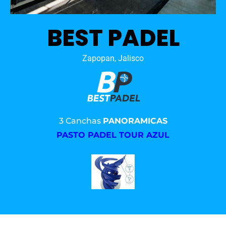
BEST PADEL
Zapopan, Jalisco
3 Canchas
PANORAMICAS
PASTO PADEL TOUR AZUL