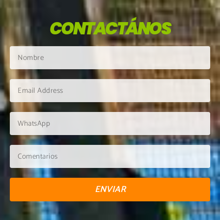
CONTACTÁNOS
ENVIAR