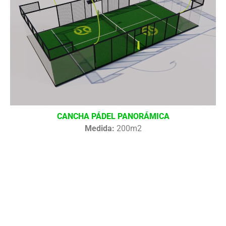
CANCHA PÁDEL PANORÁMICA
Medida:
200m2