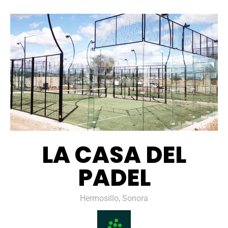
LA CASA DEL
PADEL
Hermosillo, Sonora