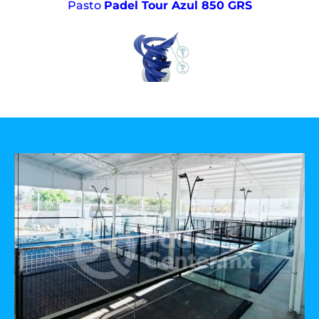
Pasto
Padel Tour Azul 850 GRS