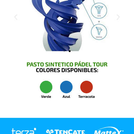
PASTO SINTETICO PÁDEL TOUR
COLORES DISPONIBLES: