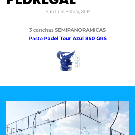
San Luis Potosi, SLP
3 canchas
SEMIPANORAMICAS
Pasto
Padel Tour Azul 850 GRS