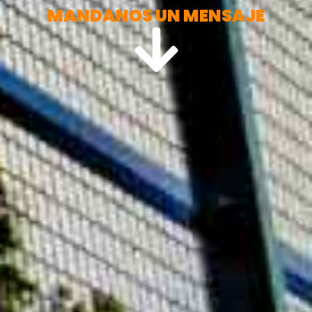
MANDANOS UN MENSAJE