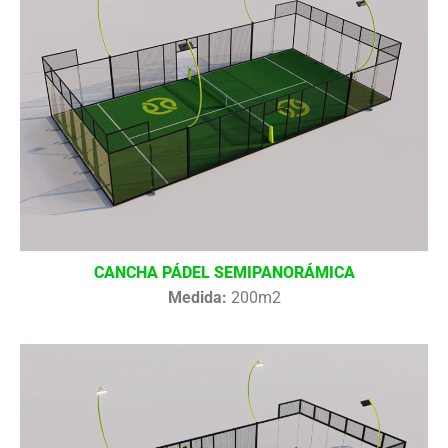
CANCHA PÁDEL SEMIPANORÁMICA
Medida:
200m2