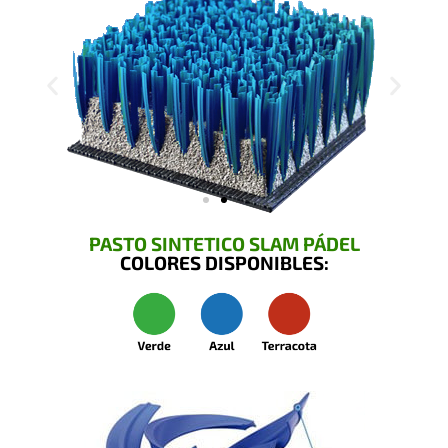
PASTO SINTETICO SLAM PÁDEL
COLORES DISPONIBLES: