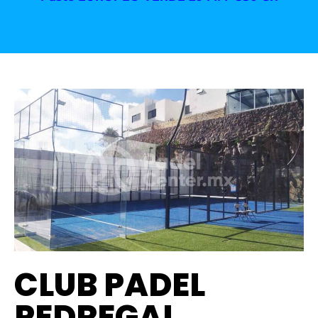
CLUB PADEL
PEDREGAL