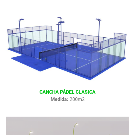
CANCHA PÁDEL CLASICA
Medida:
200m2