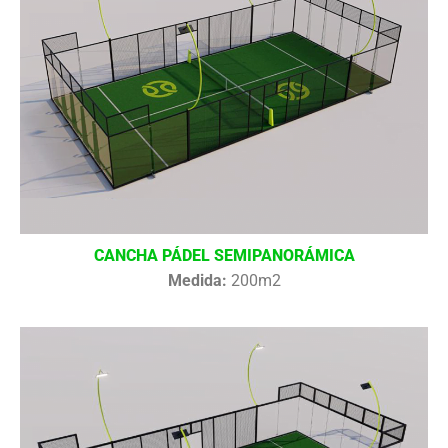
CANCHA PÁDEL SEMIPANORÁMICA
Medida:
200m2