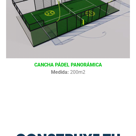
CANCHA PÁDEL PANORÁMICA
Medida:
200m2