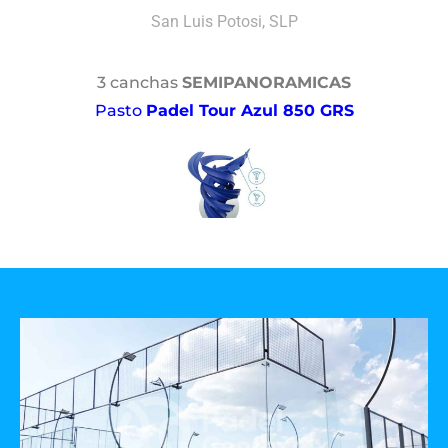
San Luis Potosi, SLP
3 canchas
SEMIPANORAMICAS
Pasto
Padel Tour Azul 850 GRS