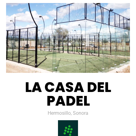
LA CASA DEL
PADEL
Hermosillo, Sonora