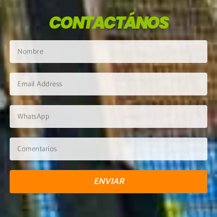
CONTACTÁNOS
ENVIAR