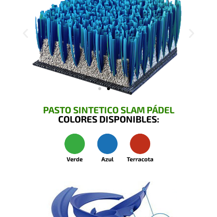
PASTO SINTETICO SLAM PÁDEL
COLORES DISPONIBLES: