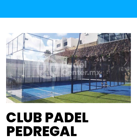
CLUB PADEL
PEDREGAL