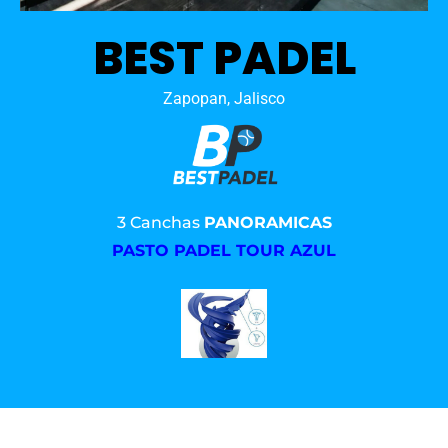
BEST PADEL
Zapopan, Jalisco
3 Canchas
PANORAMICAS
PASTO PADEL TOUR AZUL