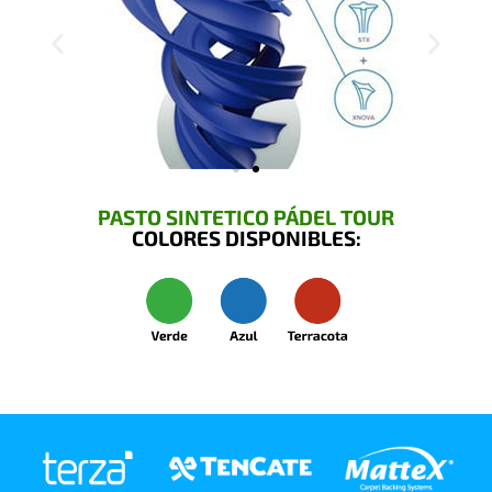
PASTO SINTETICO PÁDEL TOUR
COLORES DISPONIBLES: