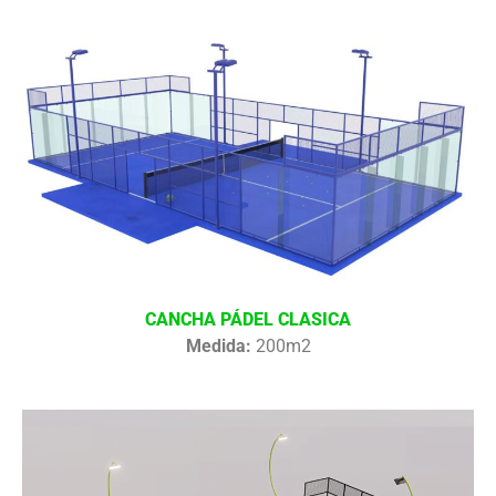
CANCHA PÁDEL CLASICA
Medida:
200m2