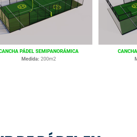
CANCHA PÁDEL SEMIPANORÁMICA
CANCHA
Medida:
200m2