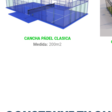
CANCHA PÁDEL CLASICA
Medida:
200m2