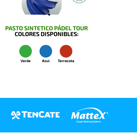
PASTO SINTETICO PÁDEL TOUR
COLORES DISPONIBLES: