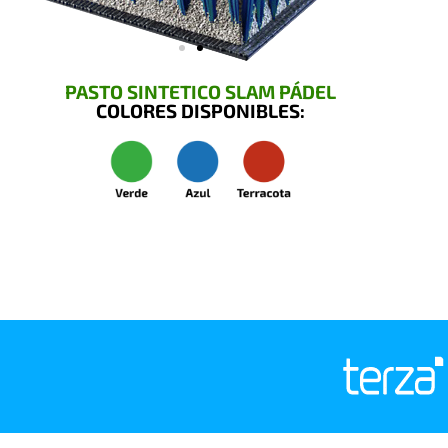
PASTO SINTETICO SLAM PÁDEL
COLORES DISPONIBLES: