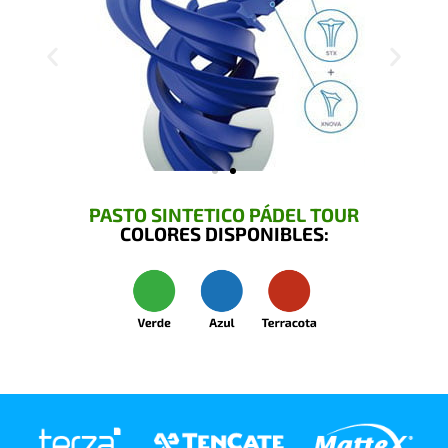
PASTO SINTETICO PÁDEL TOUR
COLORES DISPONIBLES: