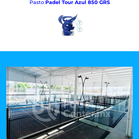
Pasto
Padel Tour Azul 850 GRS