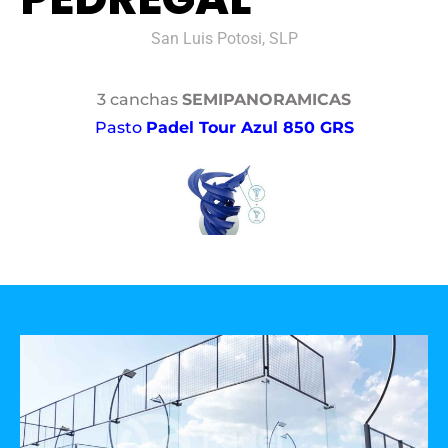
San Luis Potosi, SLP
3 canchas
SEMIPANORAMICAS
Pasto
Padel Tour Azul 850 GRS