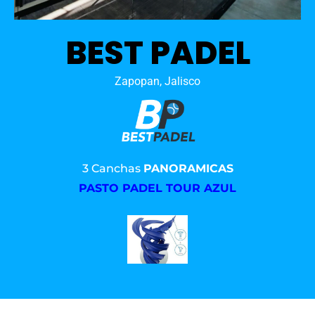
BEST PADEL
Zapopan, Jalisco
3 Canchas
PANORAMICAS
PASTO PADEL TOUR AZUL