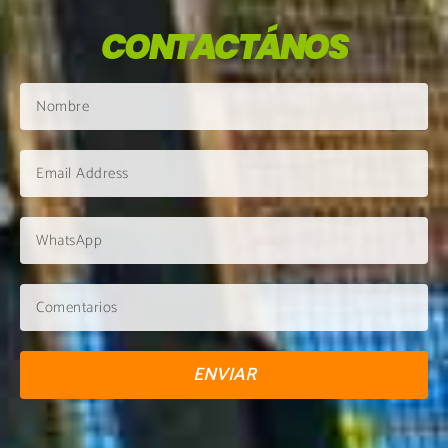
CONTACTÁNOS
ENVIAR