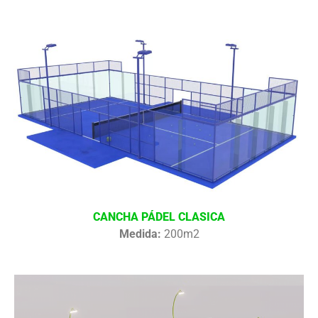
CANCHA PÁDEL CLASICA
Medida:
200m2