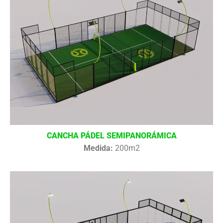
CANCHA PÁDEL SEMIPANORÁMICA
Medida:
200m2