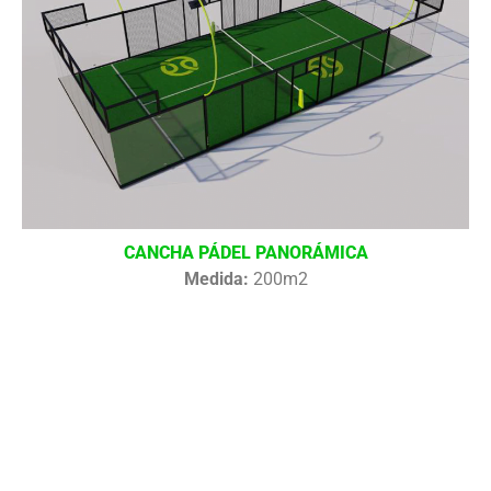
CANCHA PÁDEL PANORÁMICA
Medida:
200m2