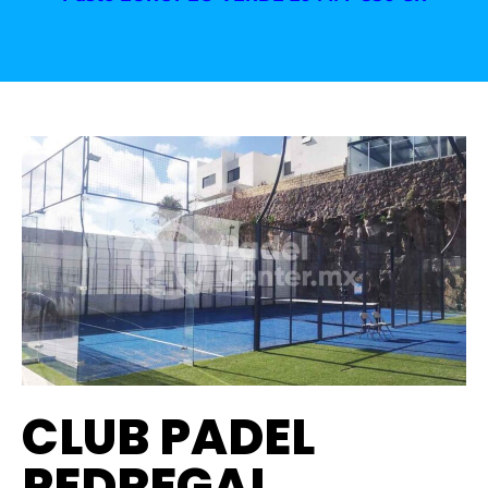
CLUB PADEL
PEDREGAL