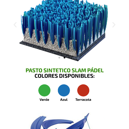
PASTO SINTETICO SLAM PÁDEL
COLORES DISPONIBLES: