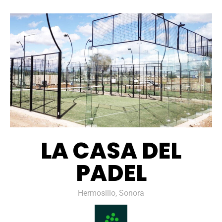
LA CASA DEL
PADEL
Hermosillo, Sonora