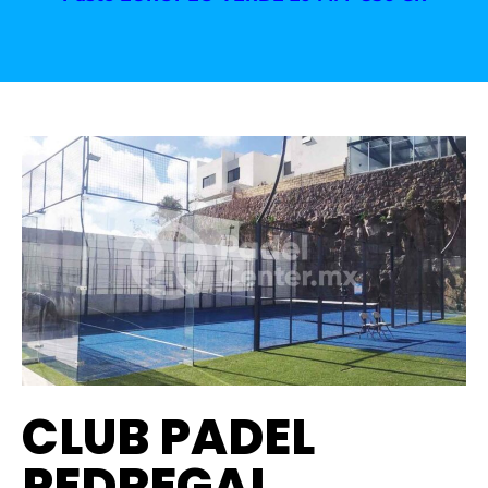
CLUB PADEL
PEDREGAL