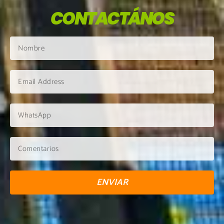
CONTACTÁNOS
ENVIAR