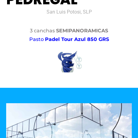
San Luis Potosi, SLP
3 canchas
SEMIPANORAMICAS
Pasto
Padel Tour Azul 850 GRS