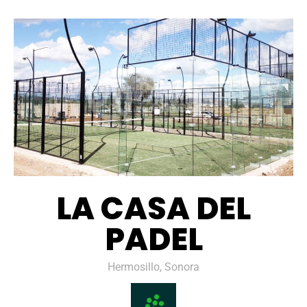
LA CASA DEL
PADEL
Hermosillo, Sonora