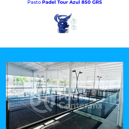
Pasto
Padel Tour Azul 850 GRS