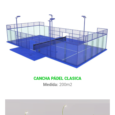
CANCHA PÁDEL CLASICA
Medida:
200m2