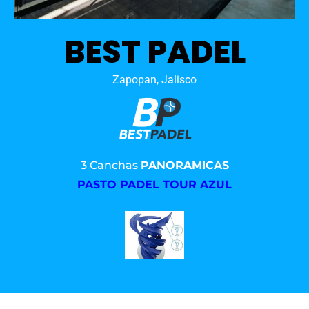
BEST PADEL
Zapopan, Jalisco
3 Canchas
PANORAMICAS
PASTO PADEL TOUR AZUL