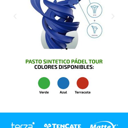
PASTO SINTETICO PÁDEL TOUR
COLORES DISPONIBLES: