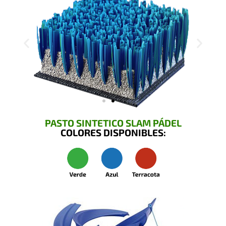
PASTO SINTETICO SLAM PÁDEL
COLORES DISPONIBLES: