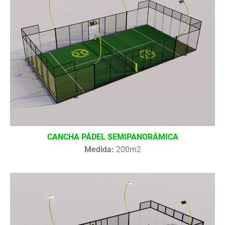
CANCHA PÁDEL SEMIPANORÁMICA
Medida:
200m2