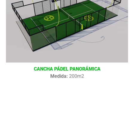
CANCHA PÁDEL PANORÁMICA
Medida:
200m2