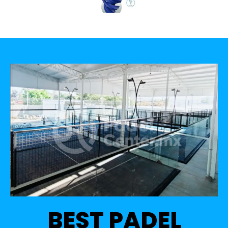
BEST PADEL