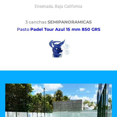
Ensenada, Baja California
3 canchas
SEMIPANORAMICAS
Pasto
Padel Tour Azul 15 mm 850 GRS