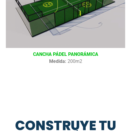
CANCHA PÁDEL PANORÁMICA
Medida:
200m2
CONSTRUYE TU