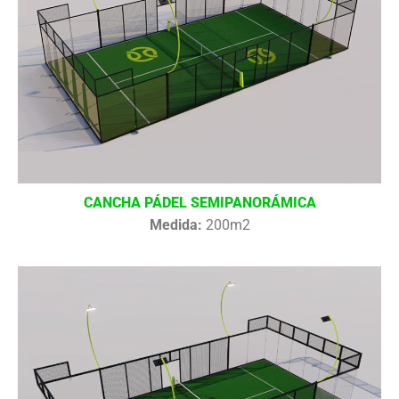
CANCHA PÁDEL SEMIPANORÁMICA
Medida:
200m2