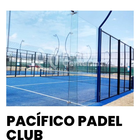
PACÍFICO PADEL
CLUB