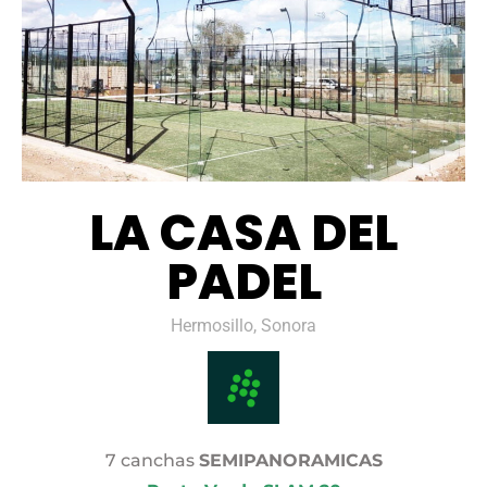
LA CASA DEL
PADEL
Hermosillo, Sonora
7 canchas
SEMIPANORAMICAS