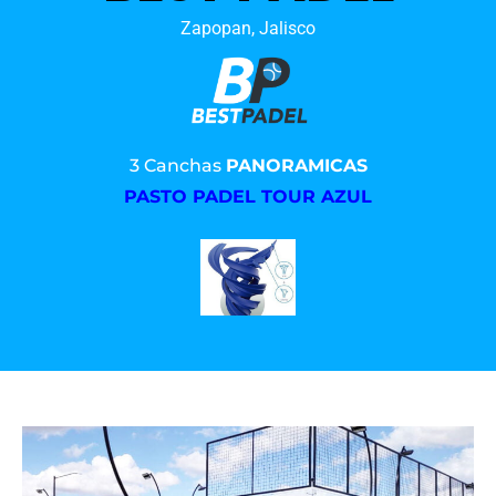
Zapopan, Jalisco
3 Canchas
PANORAMICAS
PASTO PADEL TOUR AZUL