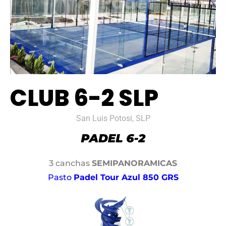
CLUB 6-2 SLP
San Luis Potosi, SLP
3 canchas
SEMIPANORAMICAS
Pasto
Padel Tour Azul 850 GRS