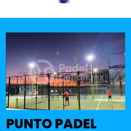
PUNTO PADEL