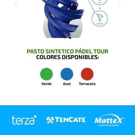
PASTO SINTETICO PÁDEL TOUR
COLORES DISPONIBLES: