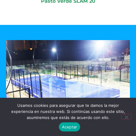
Pasto Verde SLAM 20
Usamos cookies para asegurar que te damos la mejor
experiencia en nuestra web. Si continúas usando este sitio,
GO PADEL
asumiremos que estás de acuerdo con ello.
Aceptar