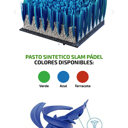
PASTO SINTETICO SLAM PÁDEL
COLORES DISPONIBLES: