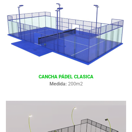
CANCHA PÁDEL CLASICA
Medida:
200m2