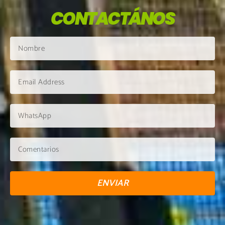
CONTACTÁNOS
ENVIAR