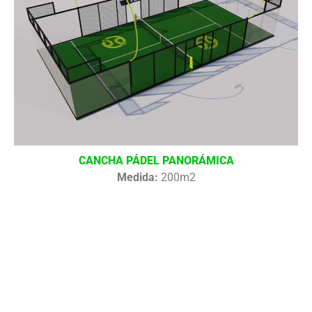
CANCHA PÁDEL PANORÁMICA
Medida:
200m2