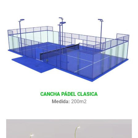
CANCHA PÁDEL CLASICA
Medida:
200m2