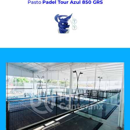
Pasto
Padel Tour Azul 850 GRS