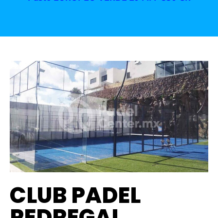
CLUB PADEL
PEDREGAL