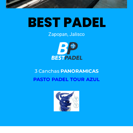
BEST PADEL
Zapopan, Jalisco
3 Canchas
PANORAMICAS
PASTO PADEL TOUR AZUL