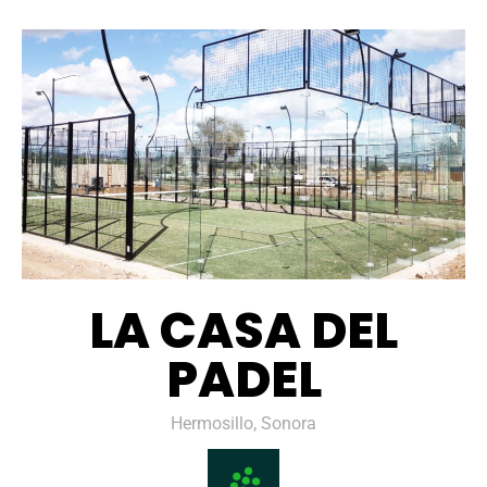
LA CASA DEL
PADEL
Hermosillo, Sonora