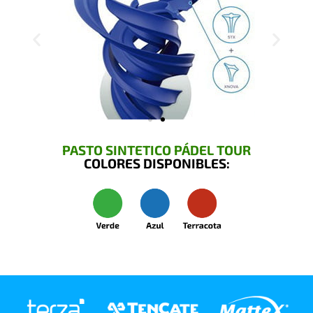
PASTO SINTETICO PÁDEL TOUR
COLORES DISPONIBLES: