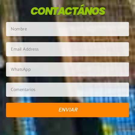
CONTACTÁNOS
ENVIAR