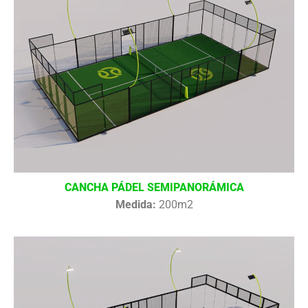
CANCHA PÁDEL SEMIPANORÁMICA
Medida:
200m2