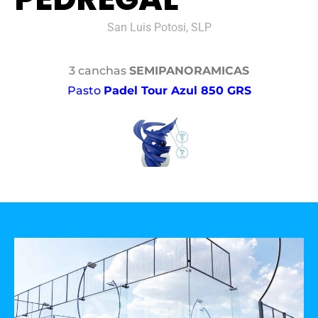
San Luis Potosi, SLP
3 canchas
SEMIPANORAMICAS
Pasto
Padel Tour Azul 850 GRS