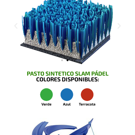
PASTO SINTETICO SLAM PÁDEL
COLORES DISPONIBLES: