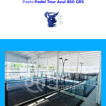
Pasto
Padel Tour Azul 850 GRS