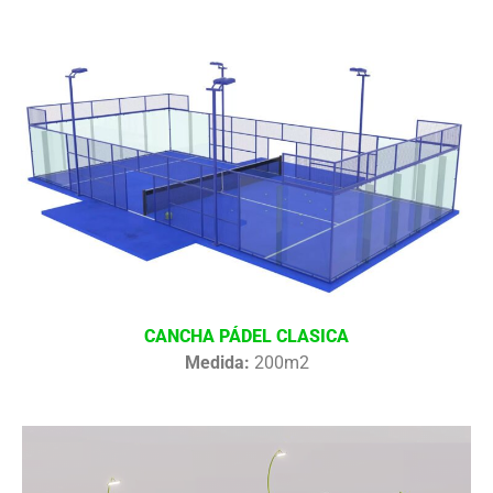
CANCHA PÁDEL CLASICA
Medida:
200m2