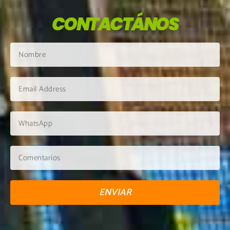
CONTACTÁNOS
ENVIAR