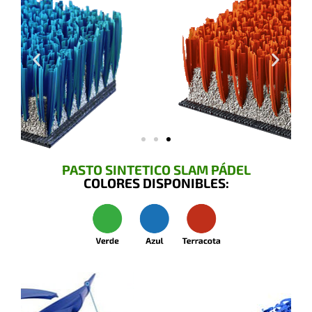
PASTO SINTETICO SLAM PÁDEL
COLORES DISPONIBLES: