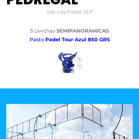
San Luis Potosi, SLP
3 canchas
SEMIPANORAMICAS
Pasto
Padel Tour Azul 850 GRS