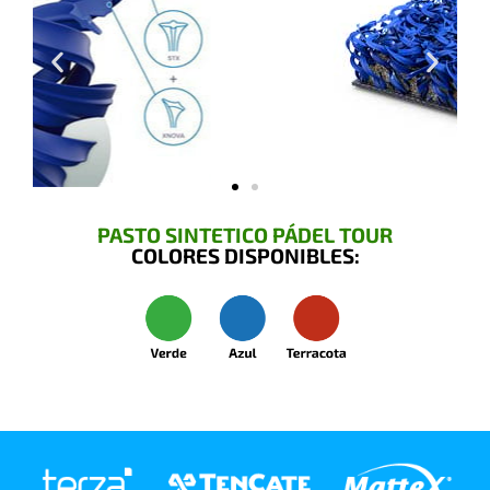
PASTO SINTETICO PÁDEL TOUR
COLORES DISPONIBLES: