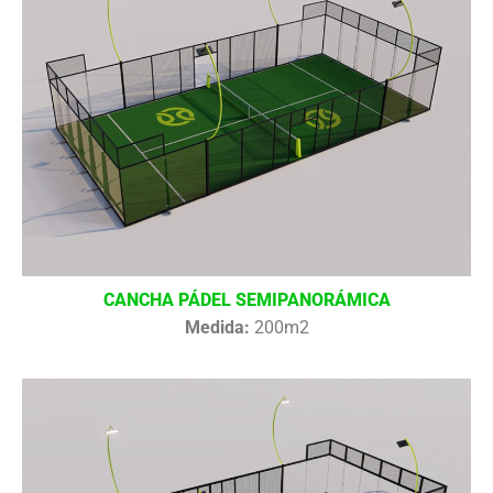
CANCHA PÁDEL SEMIPANORÁMICA
Medida:
200m2