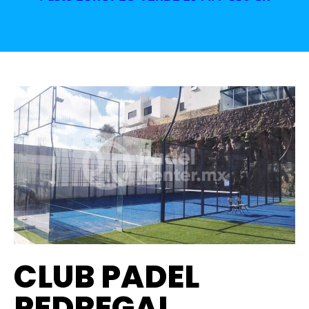
CLUB PADEL
PEDREGAL