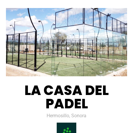
LA CASA DEL
PADEL
Hermosillo, Sonora