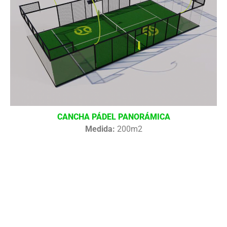
CANCHA PÁDEL PANORÁMICA
Medida:
200m2