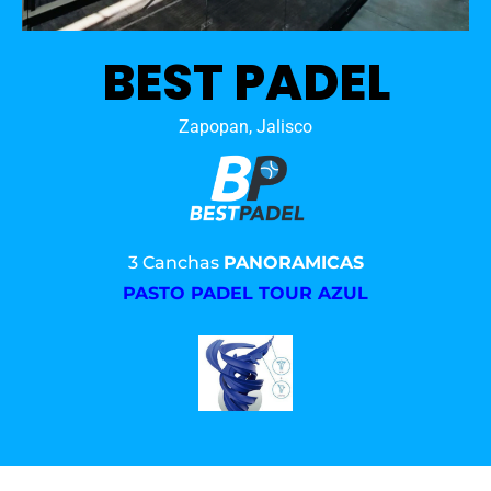
BEST PADEL
Zapopan, Jalisco
3 Canchas
PANORAMICAS
PASTO PADEL TOUR AZUL