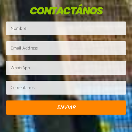
CONTACTÁNOS
ENVIAR