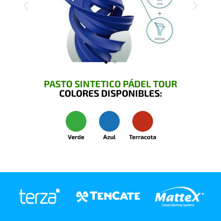
PASTO SINTETICO PÁDEL TOUR
COLORES DISPONIBLES: