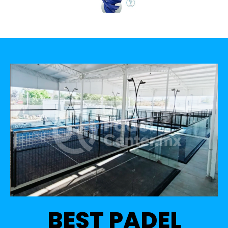
BEST PADEL