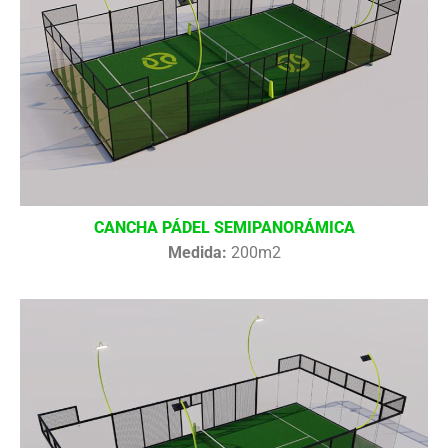
CANCHA PÁDEL SEMIPANORÁMICA
Medida:
200m2