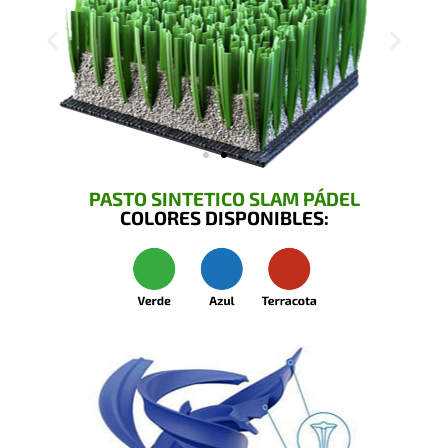
PASTO SINTETICO SLAM PÁDEL
COLORES DISPONIBLES: