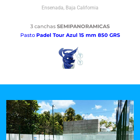
Ensenada, Baja California
3 canchas
SEMIPANORAMICAS
Pasto
Padel Tour Azul 15 mm 850 GRS