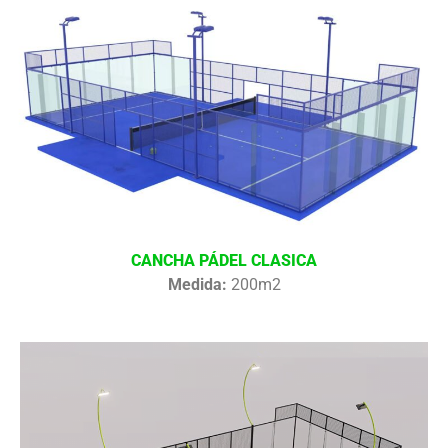
CANCHA PÁDEL CLASICA
Medida:
200m2