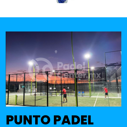
PUNTO PADEL