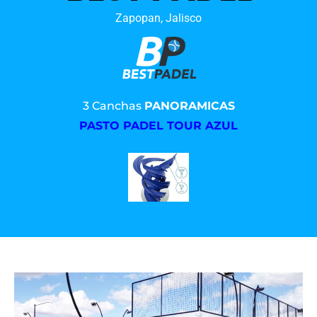
Zapopan, Jalisco
3 Canchas
PANORAMICAS
PASTO PADEL TOUR AZUL