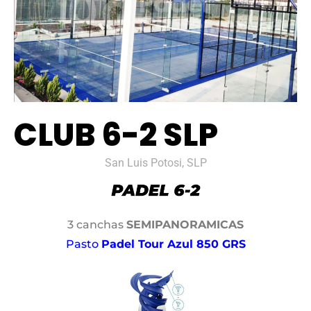
CLUB 6-2 SLP
San Luis Potosi, SLP
3 canchas
SEMIPANORAMICAS
Pasto
Padel Tour Azul 850 GRS