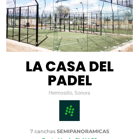
LA CASA DEL
PADEL
Hermosillo, Sonora
7 canchas
SEMIPANORAMICAS