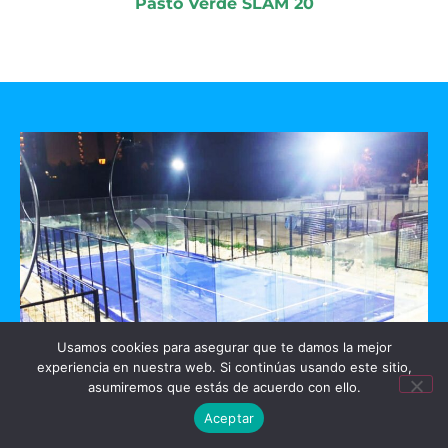
Pasto Verde SLAM 20
Usamos cookies para asegurar que te damos la mejor
experiencia en nuestra web. Si continúas usando este sitio,
GO PADEL
asumiremos que estás de acuerdo con ello.
Aceptar