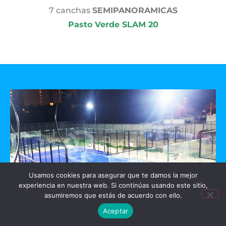
7 canchas
SEMIPANORAMICAS
Pasto Verde SLAM 20
Usamos cookies para asegurar que te damos la mejor
experiencia en nuestra web. Si continúas usando este sitio,
asumiremos que estás de acuerdo con ello.
Aceptar