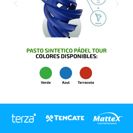
PASTO SINTETICO PÁDEL TOUR
COLORES DISPONIBLES: