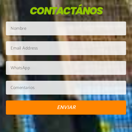
CONTACTÁNOS
ENVIAR