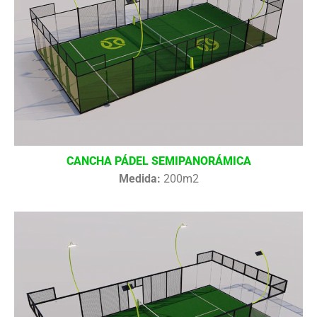
CANCHA PÁDEL SEMIPANORÁMICA
Medida:
200m2