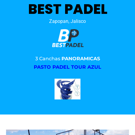
BEST PADEL
Zapopan, Jalisco
3 Canchas
PANORAMICAS
PASTO PADEL TOUR AZUL