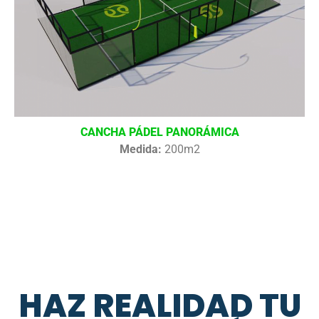
CANCHA PÁDEL PANORÁMICA
Medida:
200m2
HAZ REALIDAD TU