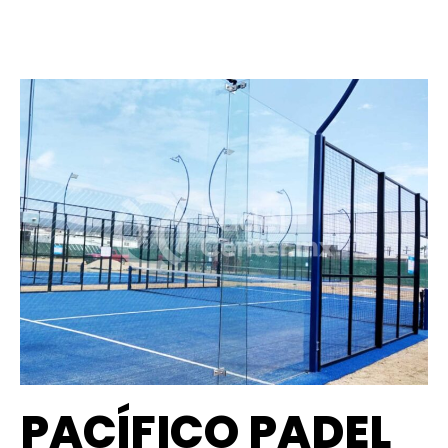
PACÍFICO PADEL