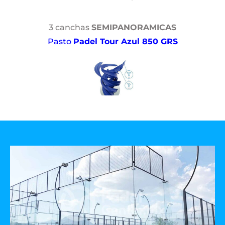
3 canchas
SEMIPANORAMICAS
Pasto
Padel Tour Azul 850 GRS