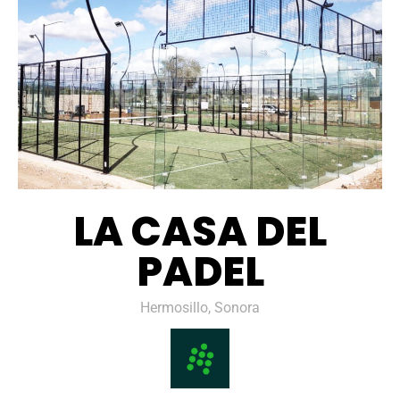
LA CASA DEL
PADEL
Hermosillo, Sonora