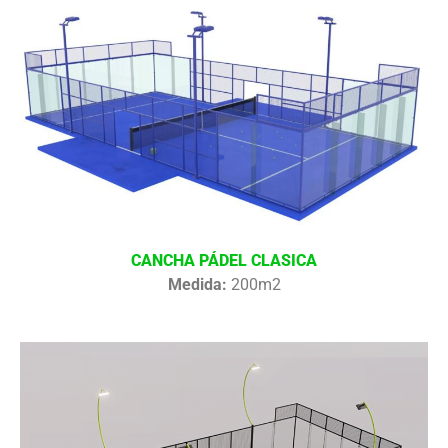
CANCHA PÁDEL CLASICA
Medida:
200m2