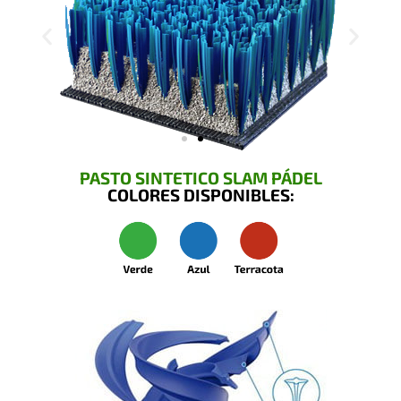
PASTO SINTETICO SLAM PÁDEL
COLORES DISPONIBLES: