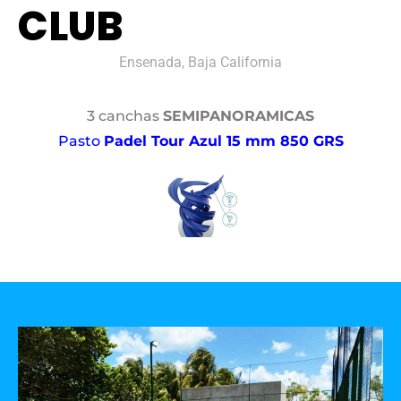
CLUB
Ensenada, Baja California
3 canchas
SEMIPANORAMICAS
Pasto
Padel Tour Azul 15 mm 850 GRS