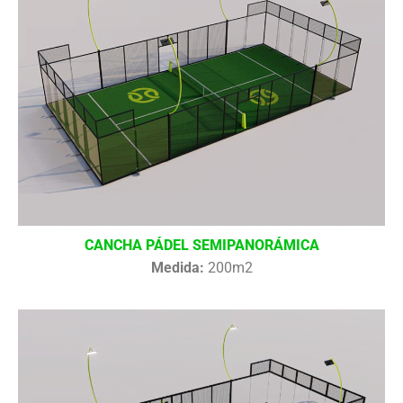
CANCHA PÁDEL SEMIPANORÁMICA
Medida:
200m2