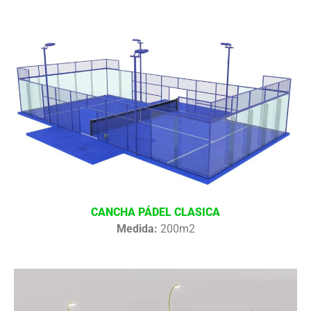
CANCHA PÁDEL CLASICA
Medida:
200m2