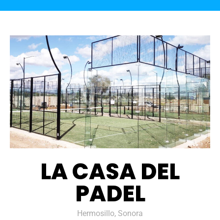
LA CASA DEL
PADEL
Hermosillo, Sonora