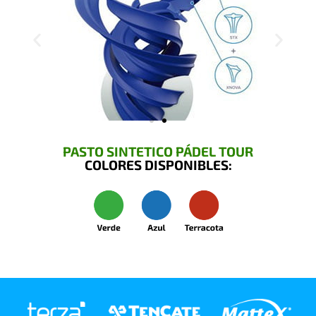
PASTO SINTETICO PÁDEL TOUR
COLORES DISPONIBLES: