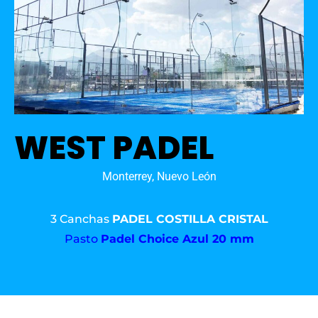
WEST PADEL
Monterrey, Nuevo León
3 Canchas
PADEL COSTILLA CRISTAL
Pasto
Padel Choice Azul 20 mm