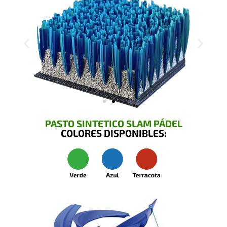
PASTO SINTETICO SLAM PÁDEL
COLORES DISPONIBLES: