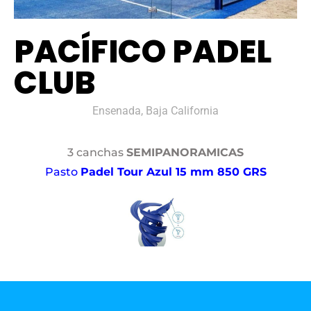
PACÍFICO PADEL
CLUB
Ensenada, Baja California
3 canchas
SEMIPANORAMICAS
Pasto
Padel Tour Azul 15 mm 850 GRS