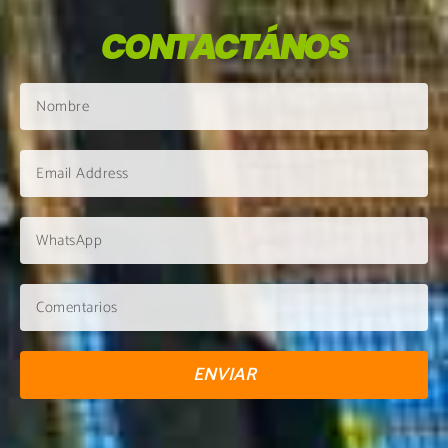
CONTACTÁNOS
ENVIAR