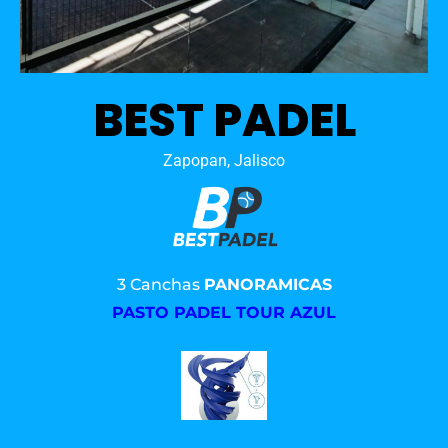
BEST PADEL
Zapopan, Jalisco
3 Canchas
PANORAMICAS
PASTO PADEL TOUR AZUL