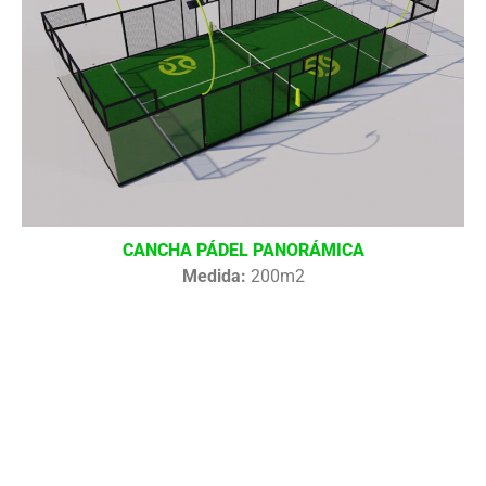
CANCHA PÁDEL PANORÁMICA
Medida:
200m2