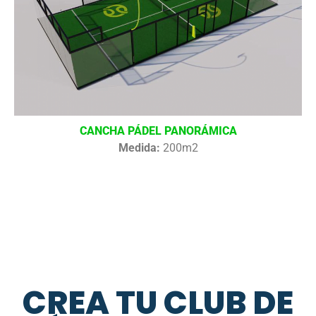
CANCHA PÁDEL PANORÁMICA
Medida:
200m2
CREA TU CLUB DE