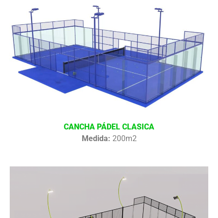
CANCHA PÁDEL CLASICA
Medida:
200m2