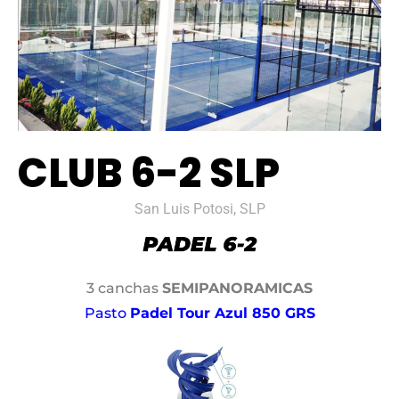
CLUB 6-2 SLP
San Luis Potosi, SLP
3 canchas
SEMIPANORAMICAS
Pasto
Padel Tour Azul 850 GRS