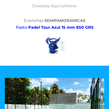
Ensenada, Baja California
3 canchas
SEMIPANORAMICAS
Pasto
Padel Tour Azul 15 mm 850 GRS