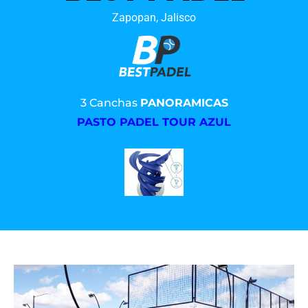
Zapopan, Jalisco
3 Canchas
PANORAMICAS
PASTO PADEL TOUR AZUL