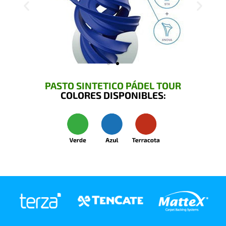
PASTO SINTETICO PÁDEL TOUR
COLORES DISPONIBLES: