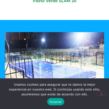
Pasto Verde SLAM 20
Usamos cookies para asegurar que te damos la mejor
experiencia en nuestra web. Si continúas usando este sitio,
GO PADEL
asumiremos que estás de acuerdo con ello.
Aceptar