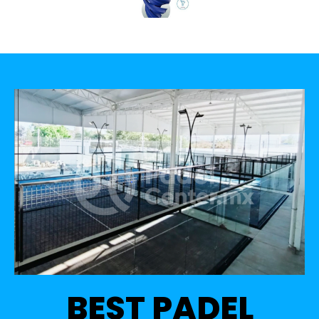
BEST PADEL