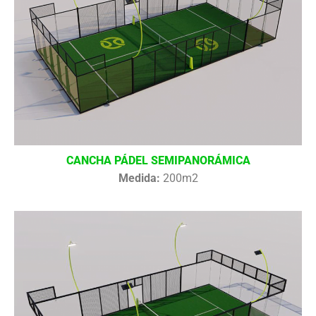
CANCHA PÁDEL SEMIPANORÁMICA
Medida:
200m2