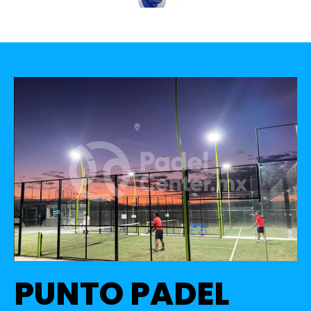
PUNTO PADEL