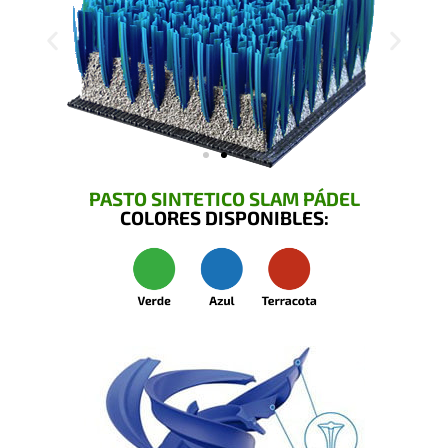
PASTO SINTETICO SLAM PÁDEL
COLORES DISPONIBLES: