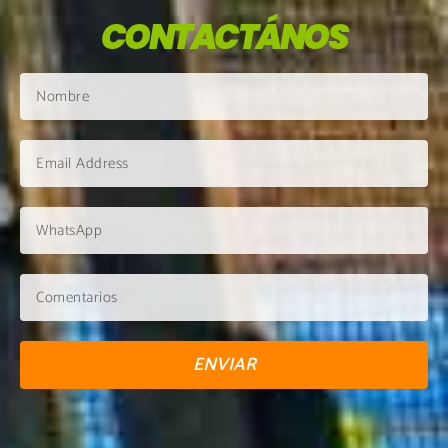
CONTACTÁNOS
ENVIAR