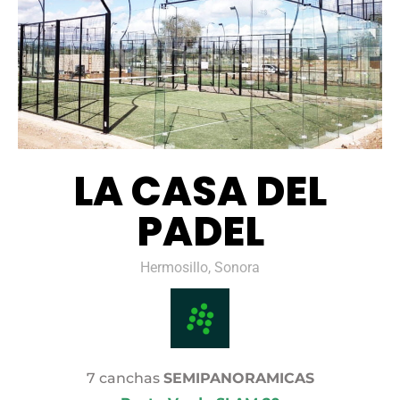
LA CASA DEL
PADEL
Hermosillo, Sonora
7 canchas
SEMIPANORAMICAS