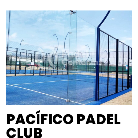
PACÍFICO PADEL
CLUB