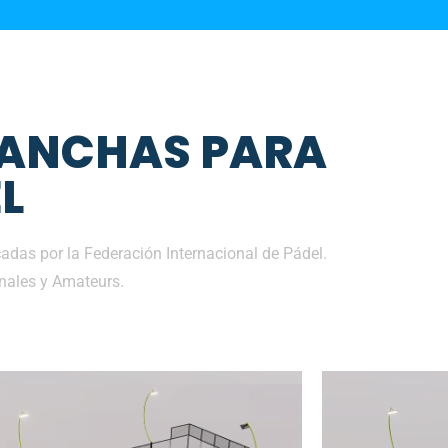
CANCHAS PARA
L
adas por la Federación Internacional de Pádel.
nales y Amateurs.