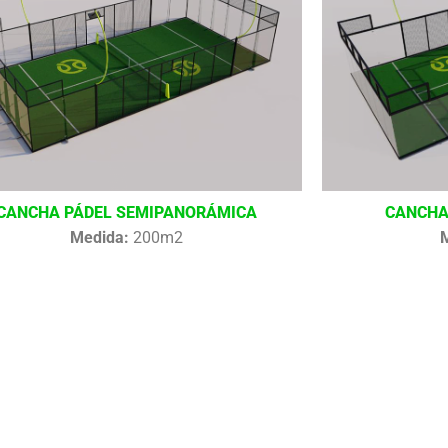
CANCHA PÁDEL SEMIPANORÁMICA
CANCHA
Medida:
200m2