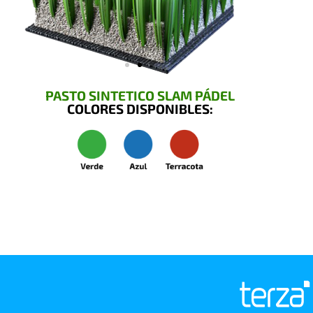
PASTO SINTETICO SLAM PÁDEL
COLORES DISPONIBLES: