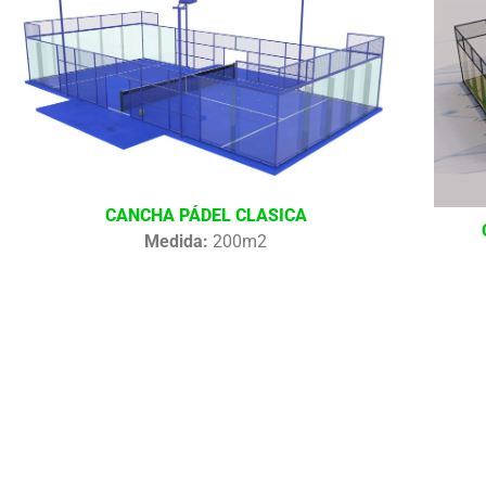
CANCHA PÁDEL CLASICA
Medida:
200m2