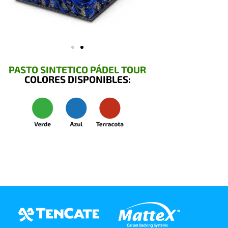
PASTO SINTETICO PÁDEL TOUR
COLORES DISPONIBLES: