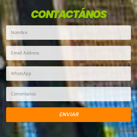
CONTACTÁNOS
ENVIAR