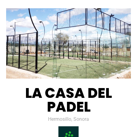
LA CASA DEL
PADEL
Hermosillo, Sonora