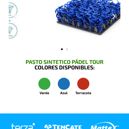
PASTO SINTETICO PÁDEL TOUR
COLORES DISPONIBLES: