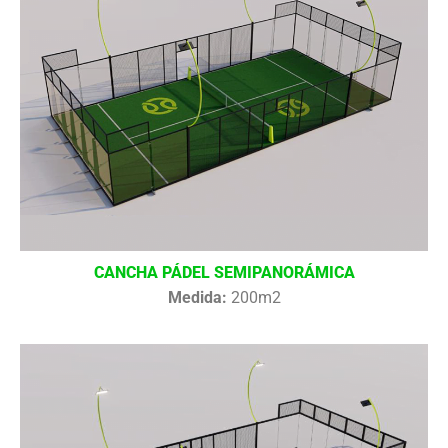
CANCHA PÁDEL SEMIPANORÁMICA
Medida:
200m2