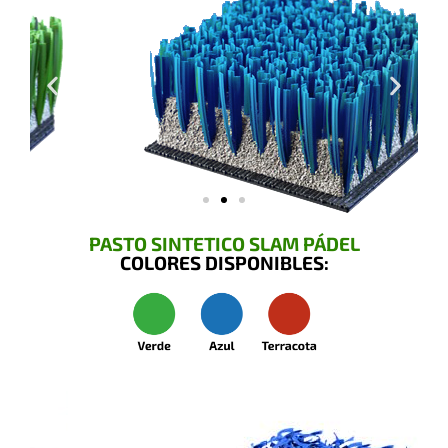
PASTO SINTETICO SLAM PÁDEL
COLORES DISPONIBLES: