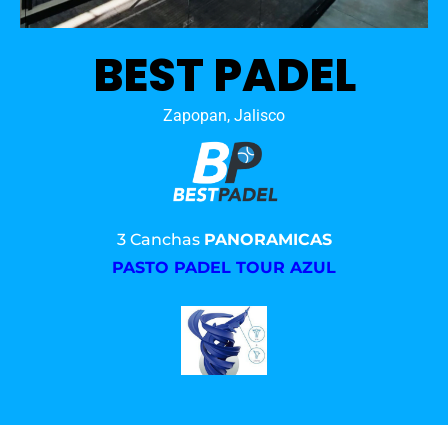
BEST PADEL
Zapopan, Jalisco
3 Canchas
PANORAMICAS
PASTO PADEL TOUR AZUL