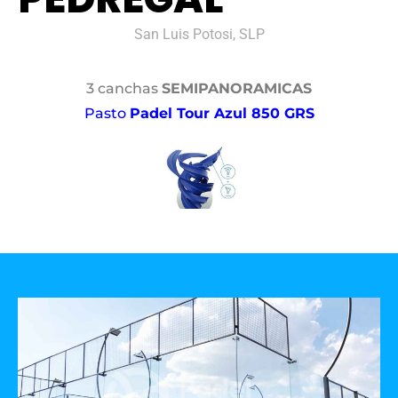
San Luis Potosi, SLP
3 canchas
SEMIPANORAMICAS
Pasto
Padel Tour Azul 850 GRS