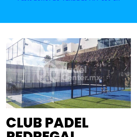
CLUB PADEL
PEDREGAL