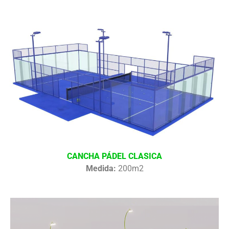
CANCHA PÁDEL CLASICA
Medida:
200m2