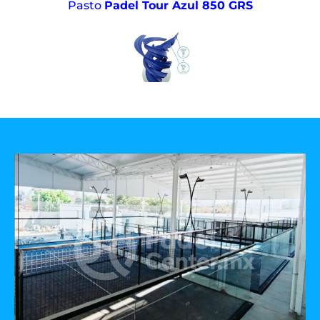
Pasto
Padel Tour Azul 850 GRS