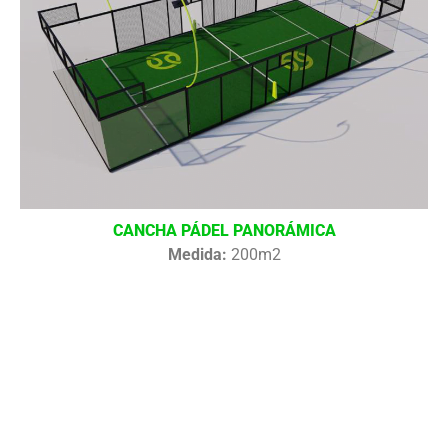
CANCHA PÁDEL PANORÁMICA
Medida:
200m2