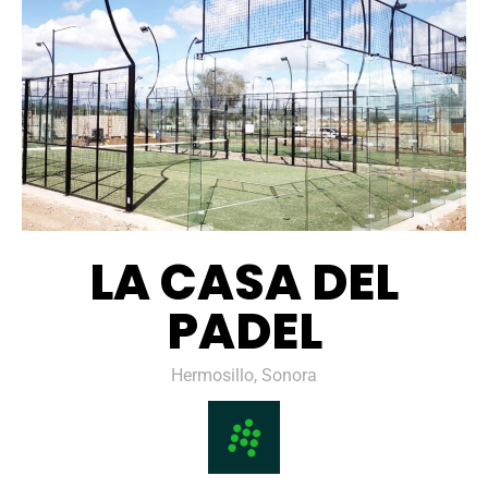
LA CASA DEL
PADEL
Hermosillo, Sonora