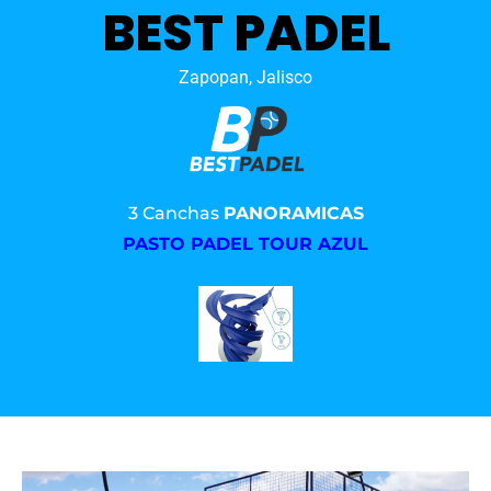
BEST PADEL
Zapopan, Jalisco
3 Canchas
PANORAMICAS
PASTO PADEL TOUR AZUL