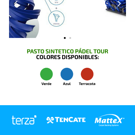
PASTO SINTETICO PÁDEL TOUR
COLORES DISPONIBLES: