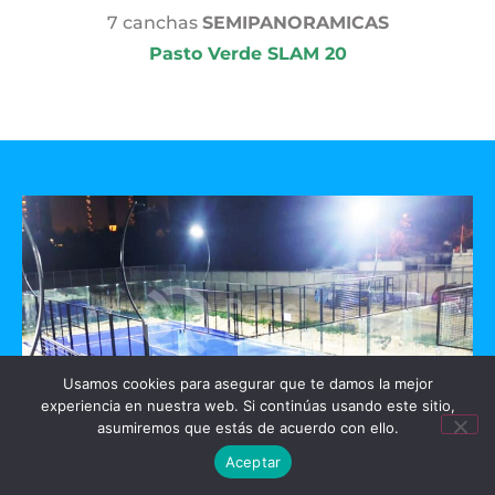
7 canchas
SEMIPANORAMICAS
Pasto Verde SLAM 20
Usamos cookies para asegurar que te damos la mejor
experiencia en nuestra web. Si continúas usando este sitio,
asumiremos que estás de acuerdo con ello.
Aceptar