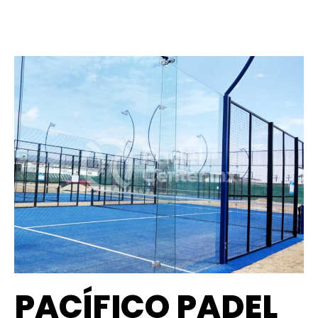
PACÍFICO PADEL