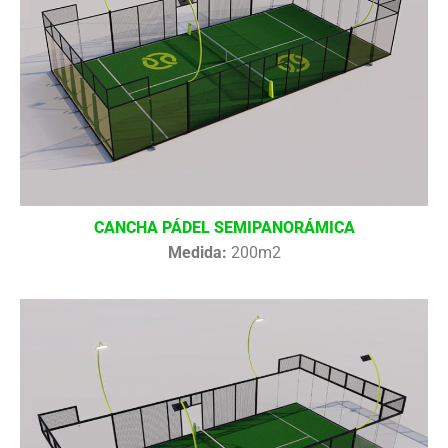
CANCHA PÁDEL SEMIPANORÁMICA
Medida:
200m2