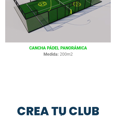
CANCHA PÁDEL PANORÁMICA
Medida:
200m2
CREA TU CLUB