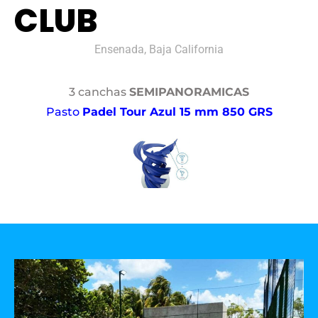
CLUB
Ensenada, Baja California
3 canchas
SEMIPANORAMICAS
Pasto
Padel Tour Azul 15 mm 850 GRS