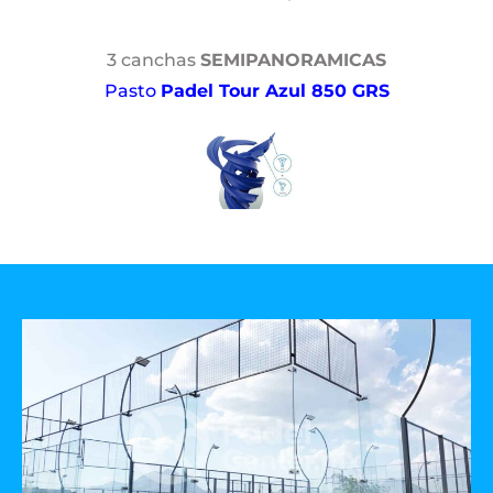
3 canchas
SEMIPANORAMICAS
Pasto
Padel Tour Azul 850 GRS