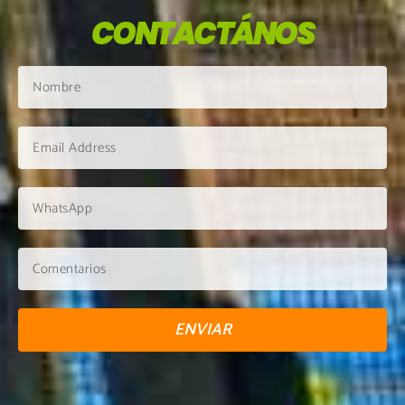
CONTACTÁNOS
ENVIAR