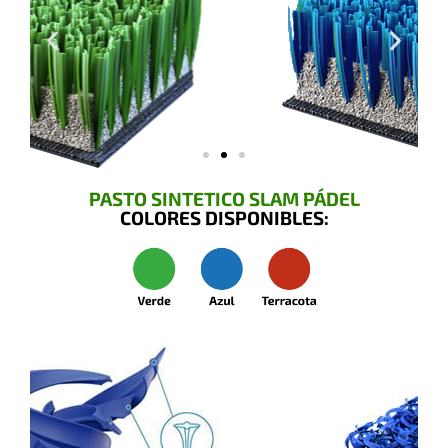
PASTO SINTETICO SLAM PÁDEL
COLORES DISPONIBLES: