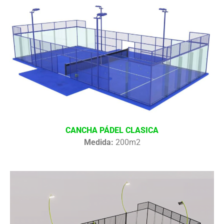
CANCHA PÁDEL CLASICA
Medida:
200m2