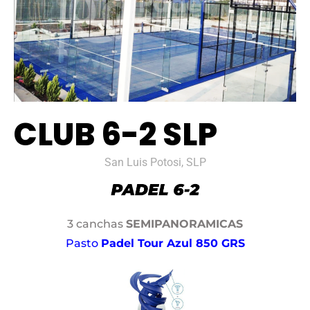
CLUB 6-2 SLP
San Luis Potosi, SLP
3 canchas
SEMIPANORAMICAS
Pasto
Padel Tour Azul 850 GRS