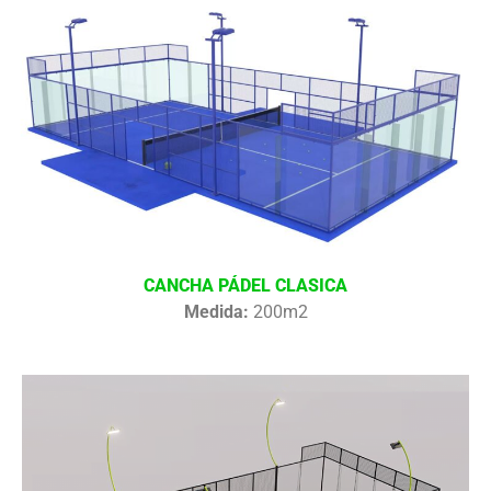
CANCHA PÁDEL CLASICA
Medida:
200m2