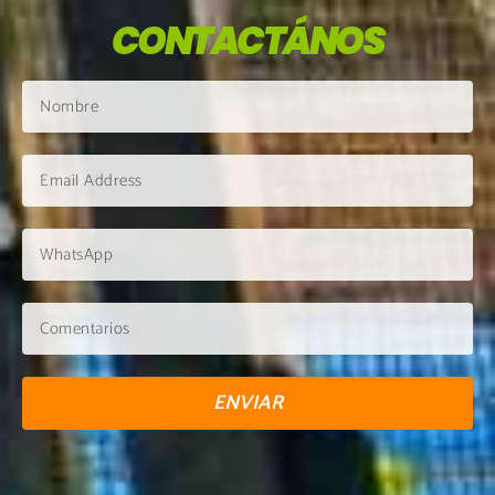
CONTACTÁNOS
ENVIAR