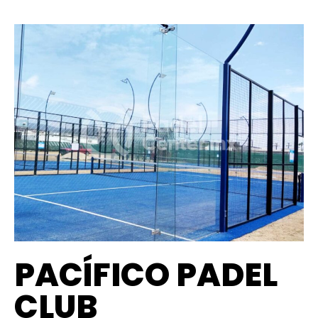
PACÍFICO PADEL
CLUB