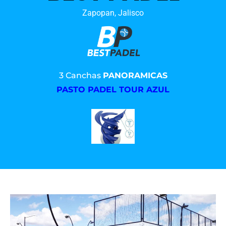
Zapopan, Jalisco
3 Canchas
PANORAMICAS
PASTO PADEL TOUR AZUL