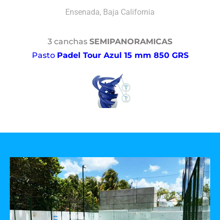
Ensenada, Baja California
3 canchas
SEMIPANORAMICAS
Pasto
Padel Tour Azul 15 mm 850 GRS