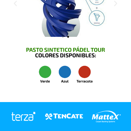
PASTO SINTETICO PÁDEL TOUR
COLORES DISPONIBLES: