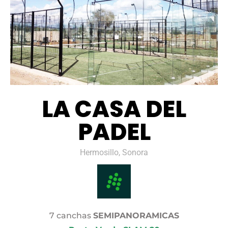
LA CASA DEL
PADEL
Hermosillo, Sonora
7 canchas
SEMIPANORAMICAS