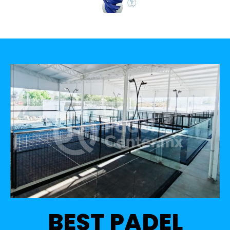
BEST PADEL