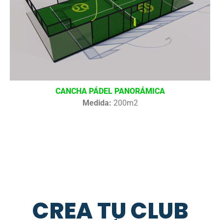
CANCHA PÁDEL PANORÁMICA
Medida:
200m2
CREA TU CLUB