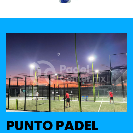
PUNTO PADEL