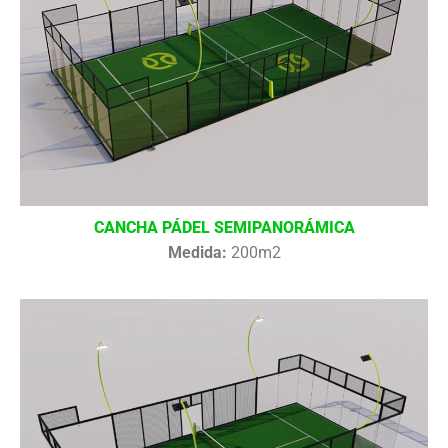
CANCHA PÁDEL SEMIPANORÁMICA
Medida:
200m2