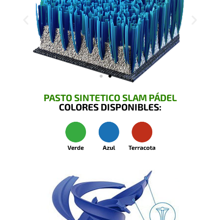
PASTO SINTETICO SLAM PÁDEL
COLORES DISPONIBLES: