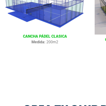
CANCHA PÁDEL CLASICA
Medida:
200m2