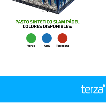
PASTO SINTETICO SLAM PÁDEL
COLORES DISPONIBLES: