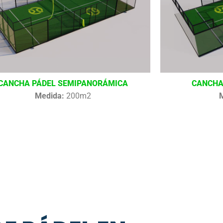
CANCHA PÁDEL SEMIPANORÁMICA
CANCHA
Medida:
200m2