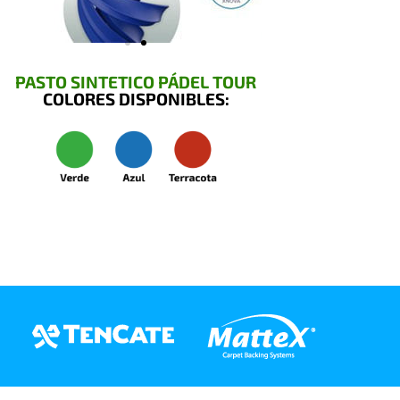
PASTO SINTETICO PÁDEL TOUR
COLORES DISPONIBLES: