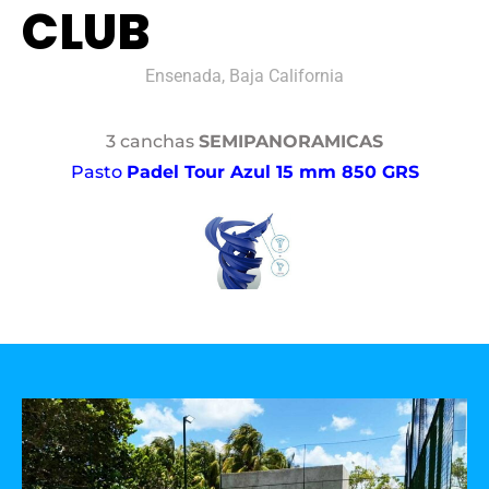
CLUB
Ensenada, Baja California
3 canchas
SEMIPANORAMICAS
Pasto
Padel Tour Azul 15 mm 850 GRS