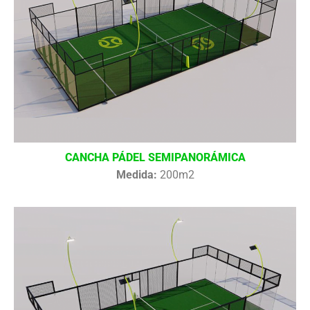
CANCHA PÁDEL SEMIPANORÁMICA
Medida:
200m2