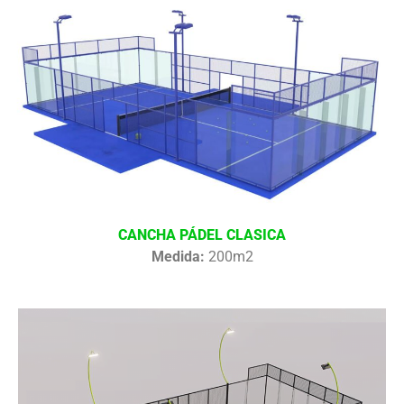
CANCHA PÁDEL CLASICA
Medida:
200m2