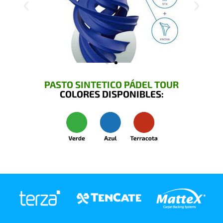
PASTO SINTETICO PÁDEL TOUR
COLORES DISPONIBLES: