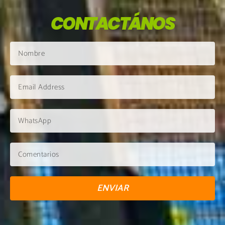
CONTACTÁNOS
ENVIAR