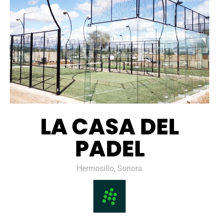
LA CASA DEL
PADEL
Hermosillo, Sonora