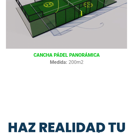
CANCHA PÁDEL PANORÁMICA
Medida:
200m2
HAZ REALIDAD TU