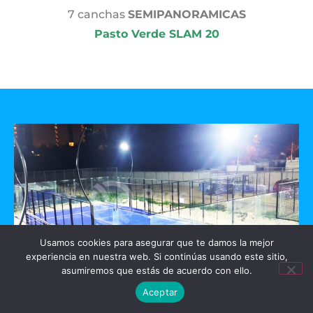
7 canchas
SEMIPANORAMICAS
Pasto Verde SLAM 20
Usamos cookies para asegurar que te damos la mejor
experiencia en nuestra web. Si continúas usando este sitio,
asumiremos que estás de acuerdo con ello.
Aceptar