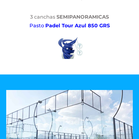
3 canchas
SEMIPANORAMICAS
Pasto
Padel Tour Azul 850 GRS