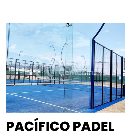
PACÍFICO PADEL