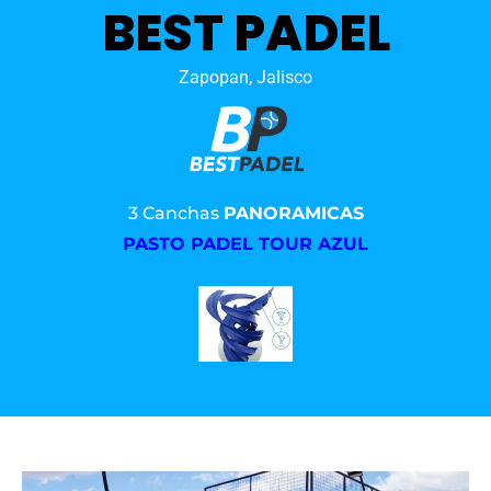
BEST PADEL
Zapopan, Jalisco
3 Canchas
PANORAMICAS
PASTO PADEL TOUR AZUL