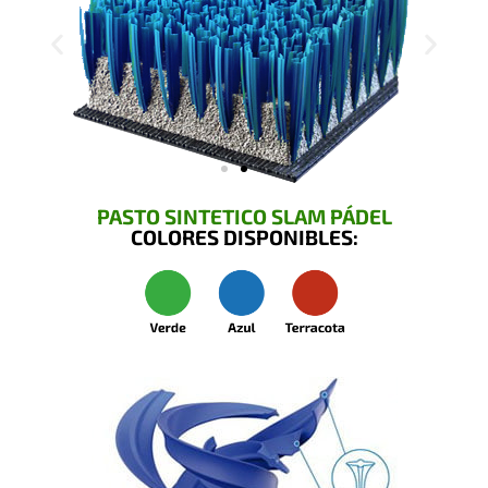
PASTO SINTETICO SLAM PÁDEL
COLORES DISPONIBLES: