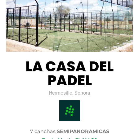
LA CASA DEL
PADEL
Hermosillo, Sonora
7 canchas
SEMIPANORAMICAS