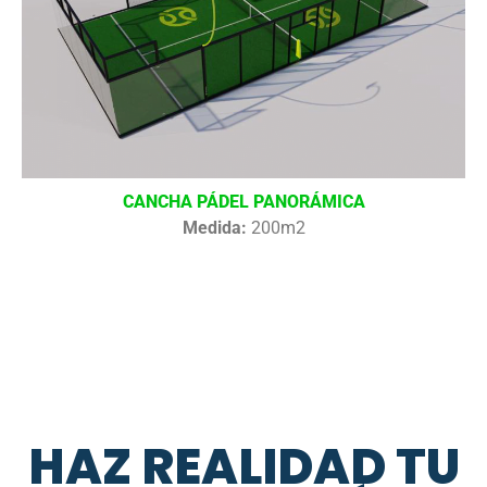
CANCHA PÁDEL PANORÁMICA
Medida:
200m2
HAZ REALIDAD TU