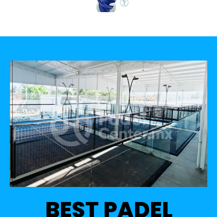
BEST PADEL