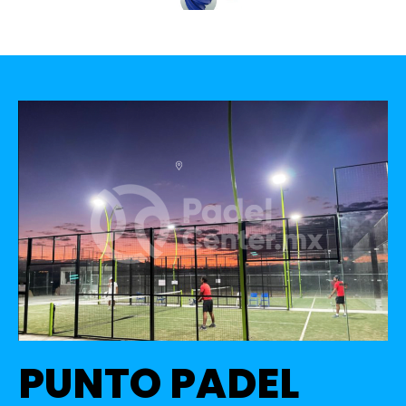
PUNTO PADEL