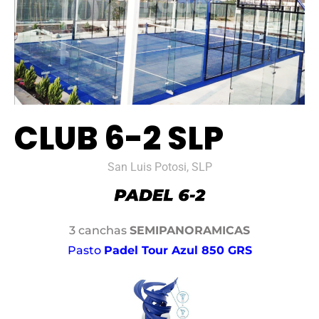
CLUB 6-2 SLP
San Luis Potosi, SLP
3 canchas
SEMIPANORAMICAS
Pasto
Padel Tour Azul 850 GRS