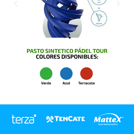
PASTO SINTETICO PÁDEL TOUR
COLORES DISPONIBLES: