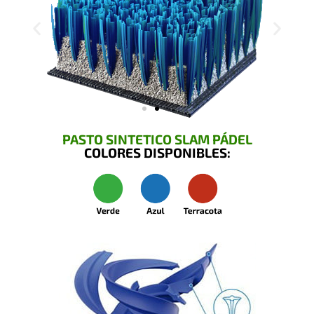
PASTO SINTETICO SLAM PÁDEL
COLORES DISPONIBLES: