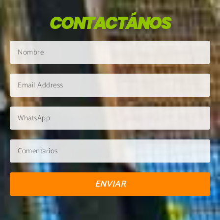
CONTACTÁNOS
ENVIAR