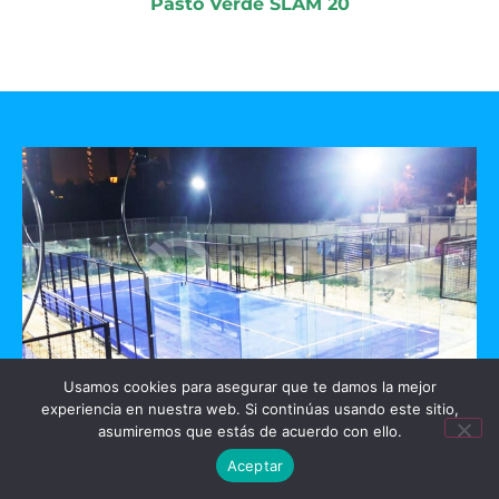
Pasto Verde SLAM 20
Usamos cookies para asegurar que te damos la mejor
experiencia en nuestra web. Si continúas usando este sitio,
GO PADEL
asumiremos que estás de acuerdo con ello.
Aceptar