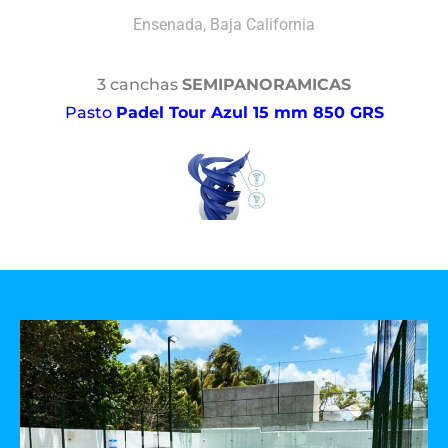
Ensenada, Baja California
3 canchas
SEMIPANORAMICAS
Pasto
Padel Tour Azul 15 mm 850 GRS