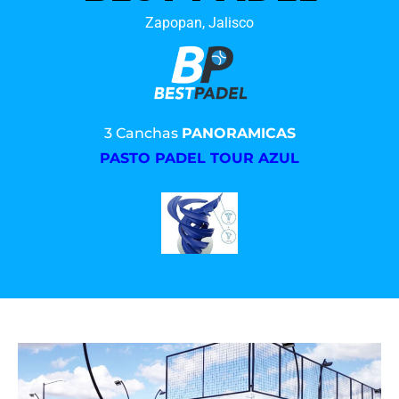
Zapopan, Jalisco
3 Canchas
PANORAMICAS
PASTO PADEL TOUR AZUL