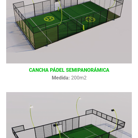
CANCHA PÁDEL SEMIPANORÁMICA
Medida:
200m2