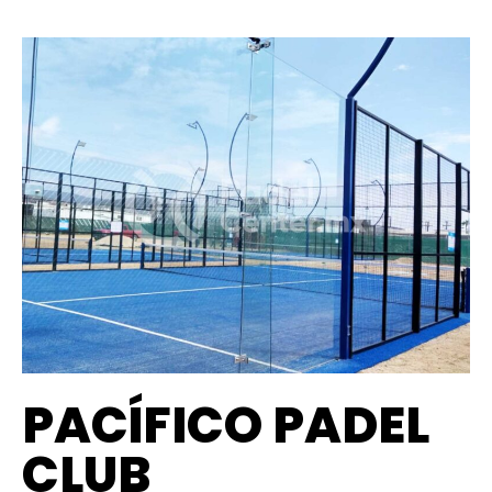
PACÍFICO PADEL
CLUB