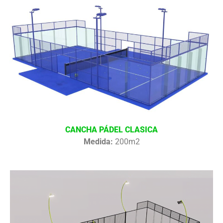
CANCHA PÁDEL CLASICA
Medida:
200m2