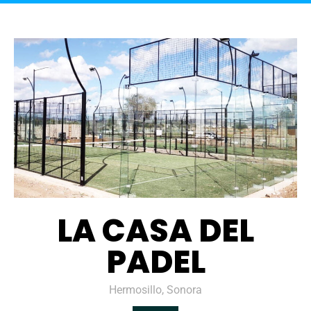
LA CASA DEL
PADEL
Hermosillo, Sonora