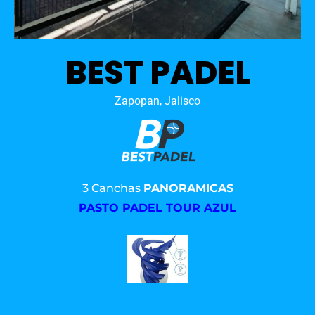
BEST PADEL
Zapopan, Jalisco
3 Canchas
PANORAMICAS
PASTO PADEL TOUR AZUL