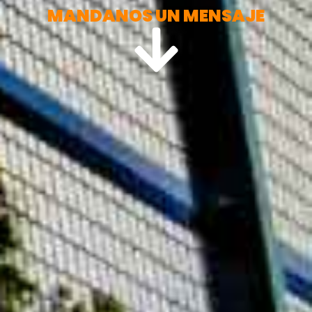
MANDANOS UN MENSAJE