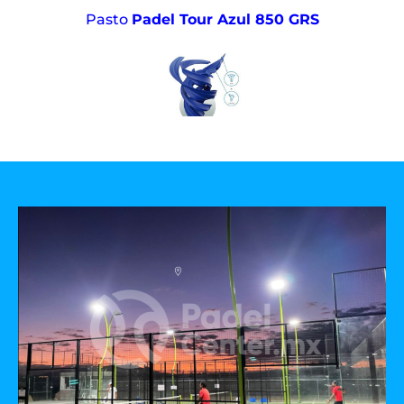
Pasto
Padel Tour Azul 850 GRS