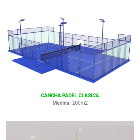
CANCHA PÁDEL CLASICA
Medida:
200m2