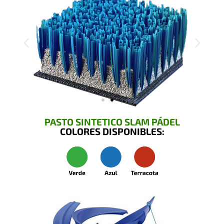
PASTO SINTETICO SLAM PÁDEL
COLORES DISPONIBLES: