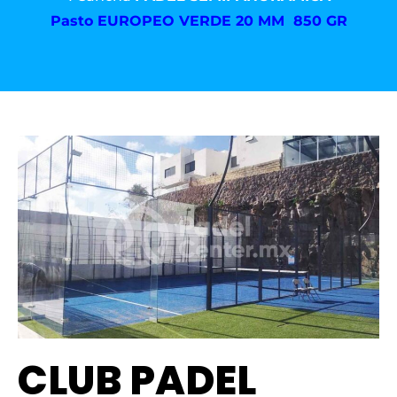
Pasto
EUROPEO VERDE 20 MM 850 GR
CLUB PADEL