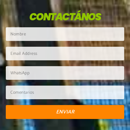
CONTACTÁNOS
ENVIAR