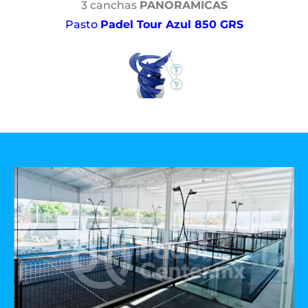
3 canchas
PANORAMICAS
Pasto
Padel Tour Azul 850 GRS