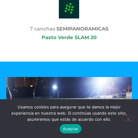
7 canchas
SEMIPANORAMICAS
Pasto Verde SLAM 20
Usamos cookies para asegurar que te damos la mejor
experiencia en nuestra web. Si continúas usando este sitio,
asumiremos que estás de acuerdo con ello.
Aceptar