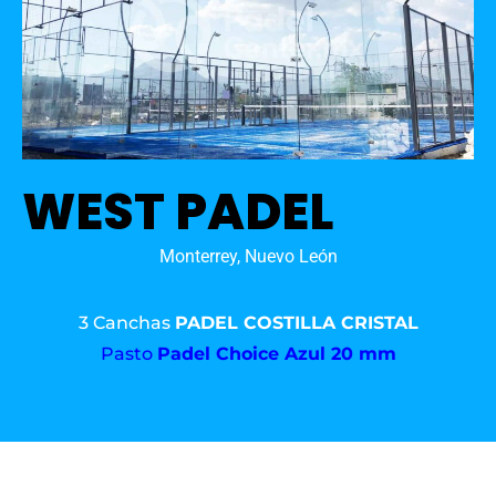
WEST PADEL
Monterrey, Nuevo León
3 Canchas
PADEL COSTILLA CRISTAL
Pasto
Padel Choice Azul 20 mm