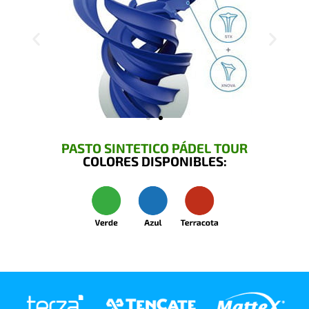
PASTO SINTETICO PÁDEL TOUR
COLORES DISPONIBLES: