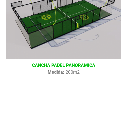
CANCHA PÁDEL PANORÁMICA
Medida:
200m2