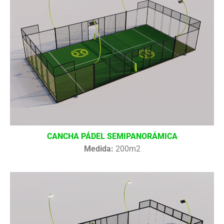
CANCHA PÁDEL SEMIPANORÁMICA
Medida:
200m2