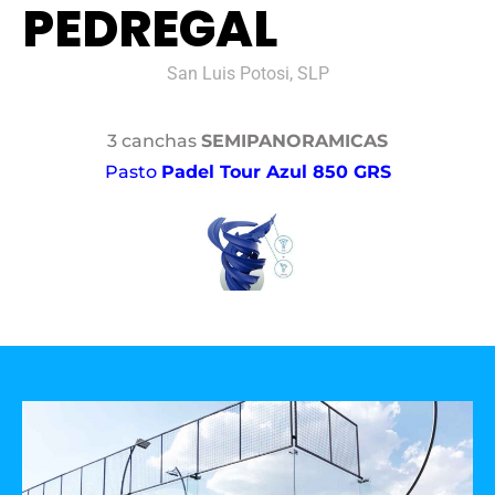
PEDREGAL
San Luis Potosi, SLP
3 canchas
SEMIPANORAMICAS
Pasto
Padel Tour Azul 850 GRS