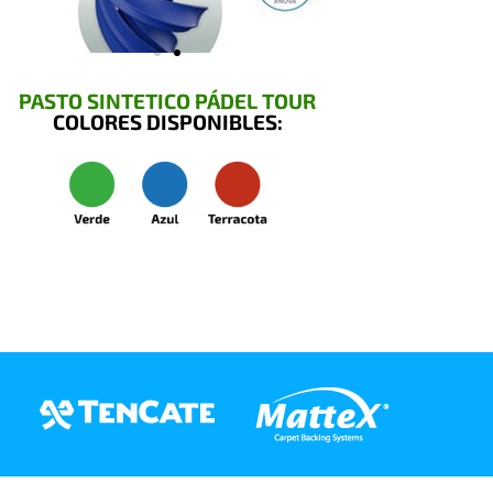
PASTO SINTETICO PÁDEL TOUR
COLORES DISPONIBLES: