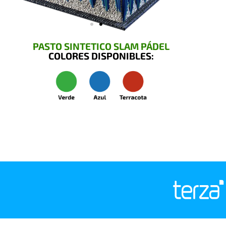
PASTO SINTETICO SLAM PÁDEL
COLORES DISPONIBLES: