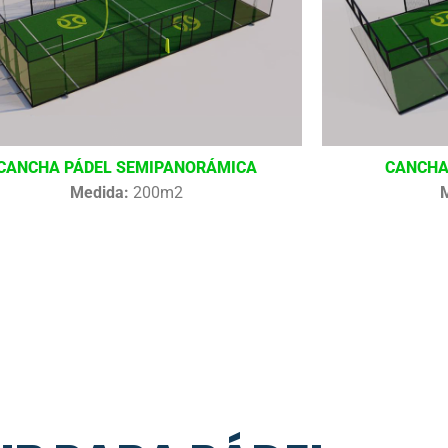
CANCHA PÁDEL SEMIPANORÁMICA
CANCHA
Medida:
200m2