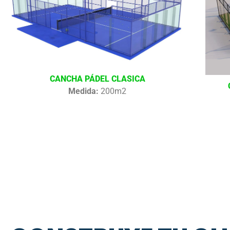
CANCHA PÁDEL CLASICA
Medida:
200m2