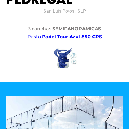
San Luis Potosi, SLP
3 canchas
SEMIPANORAMICAS
Pasto
Padel Tour Azul 850 GRS