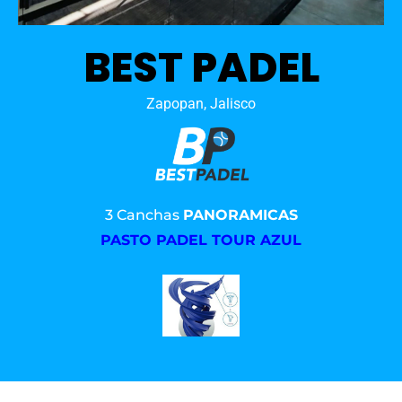
BEST PADEL
Zapopan, Jalisco
3 Canchas
PANORAMICAS
PASTO PADEL TOUR AZUL