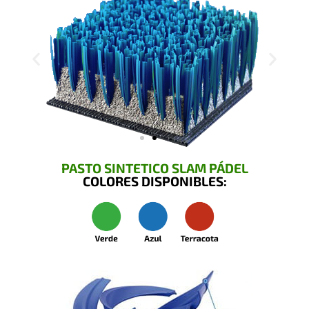
PASTO SINTETICO SLAM PÁDEL
COLORES DISPONIBLES: