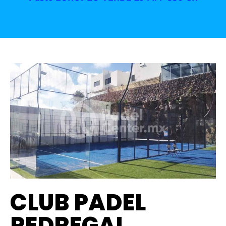
CLUB PADEL
PEDREGAL