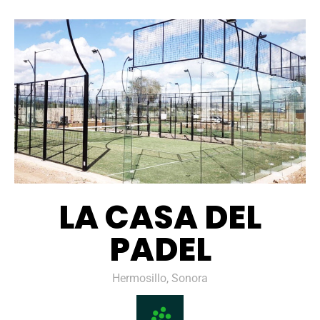
LA CASA DEL
PADEL
Hermosillo, Sonora