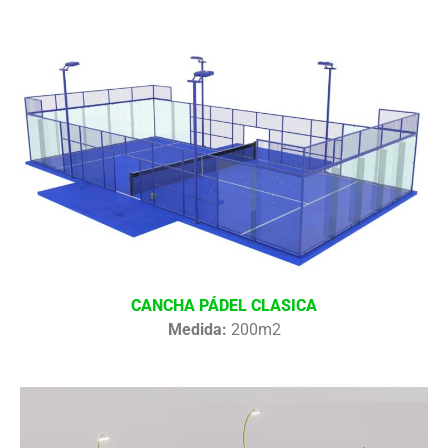
CANCHA PÁDEL CLASICA
Medida:
200m2