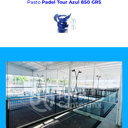
Pasto
Padel Tour Azul 850 GRS