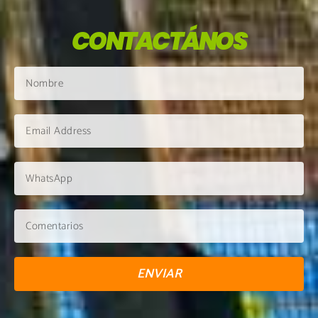
CONTACTÁNOS
ENVIAR