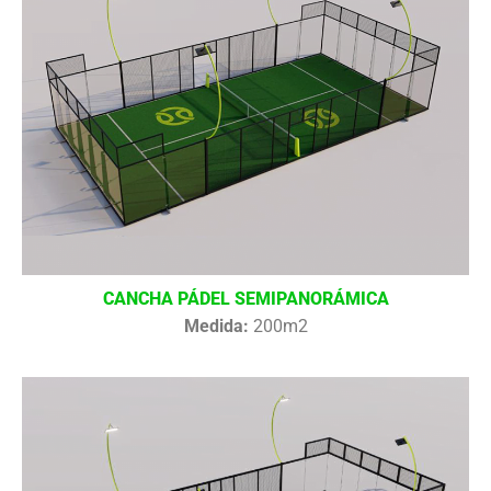
CANCHA PÁDEL SEMIPANORÁMICA
Medida:
200m2