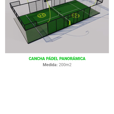
CANCHA PÁDEL PANORÁMICA
Medida:
200m2