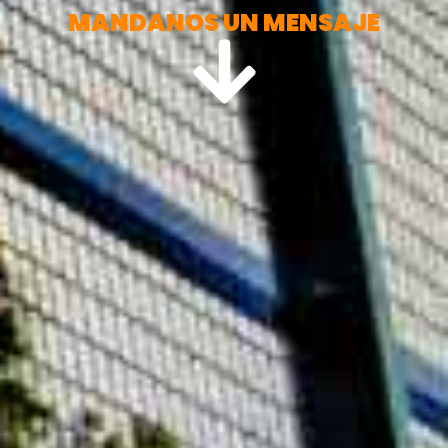
MANDANOS UN MENSAJE