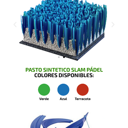
PASTO SINTETICO SLAM PÁDEL
COLORES DISPONIBLES: