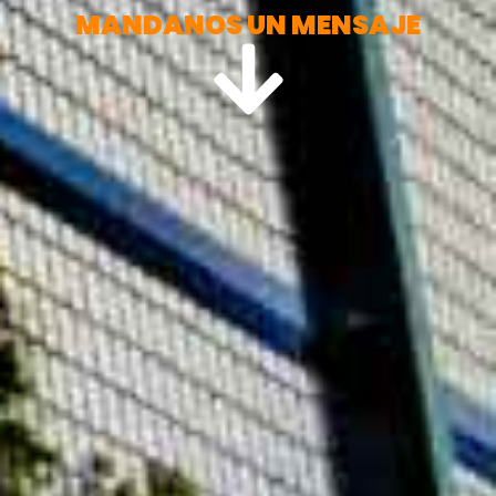
MANDANOS UN MENSAJE