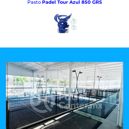
Pasto
Padel Tour Azul 850 GRS