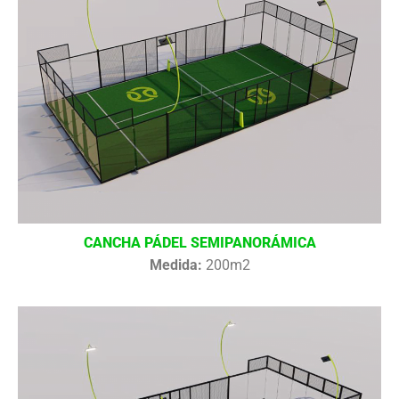
CANCHA PÁDEL SEMIPANORÁMICA
Medida:
200m2