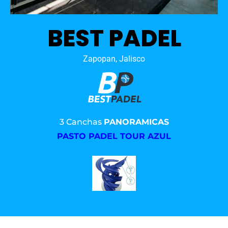
BEST PADEL
Zapopan, Jalisco
3 Canchas
PANORAMICAS
PASTO PADEL TOUR AZUL