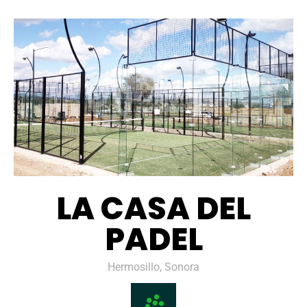
LA CASA DEL
PADEL
Hermosillo, Sonora