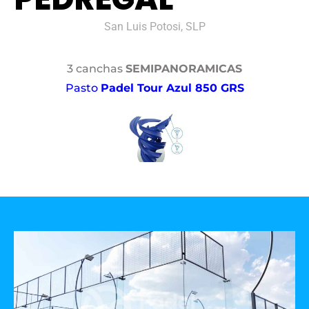
San Luis Potosi, SLP
3 canchas
SEMIPANORAMICAS
Pasto
Padel Tour Azul 850 GRS