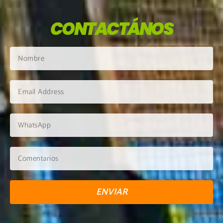
CONTACTÁNOS
ENVIAR