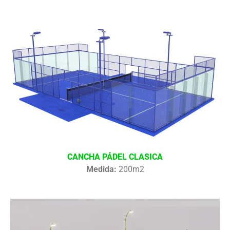
CANCHA PÁDEL CLASICA
Medida:
200m2