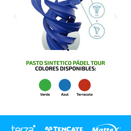
PASTO SINTETICO PÁDEL TOUR
COLORES DISPONIBLES: