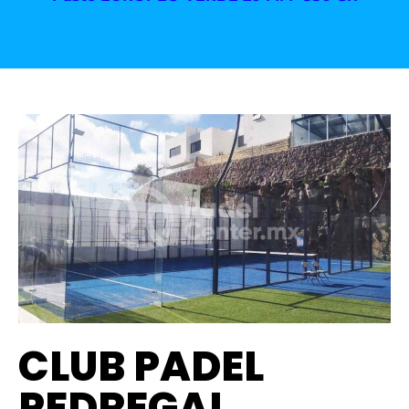
CLUB PADEL
PEDREGAL