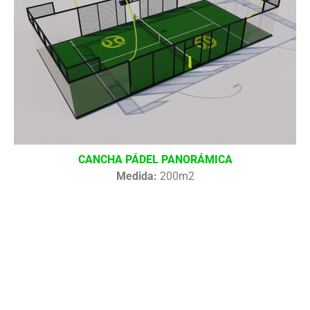
CANCHA PÁDEL PANORÁMICA
Medida:
200m2