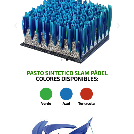
PASTO SINTETICO SLAM PÁDEL
COLORES DISPONIBLES: