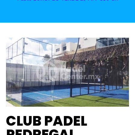
CLUB PADEL
PEDREGAL