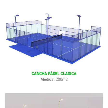
CANCHA PÁDEL CLASICA
Medida:
200m2