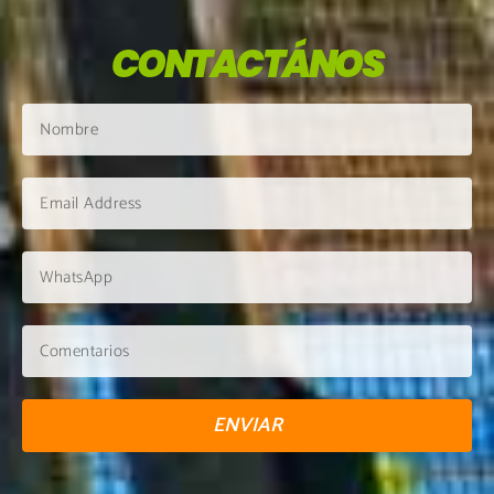
CONTACTÁNOS
ENVIAR