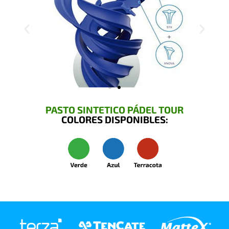
PASTO SINTETICO PÁDEL TOUR
COLORES DISPONIBLES: