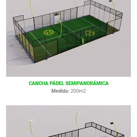
CANCHA PÁDEL SEMIPANORÁMICA
Medida:
200m2