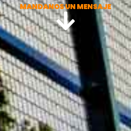
MANDANOS UN MENSAJE