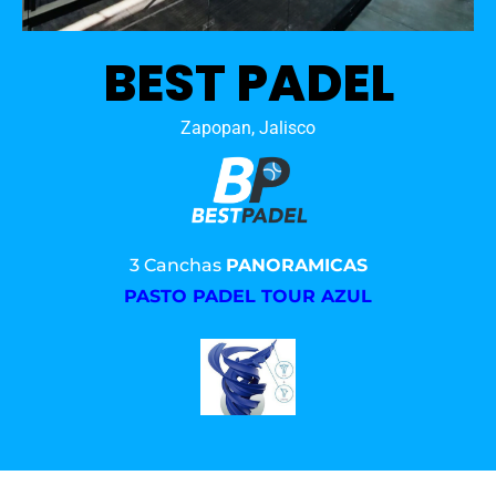
BEST PADEL
Zapopan, Jalisco
3 Canchas
PANORAMICAS
PASTO PADEL TOUR AZUL