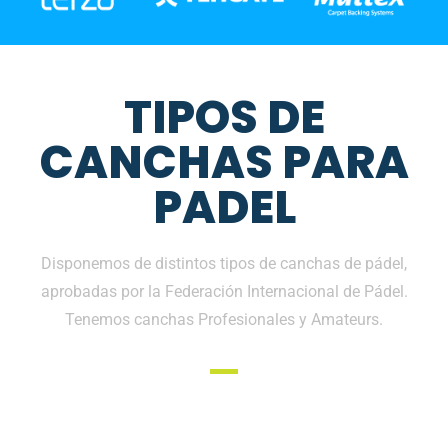
TIPOS DE
CANCHAS PARA
PADEL
Disponemos de distintos tipos de canchas de pádel,
aprobadas por la Federación Internacional de Pádel.
Tenemos canchas Profesionales y Amateurs.