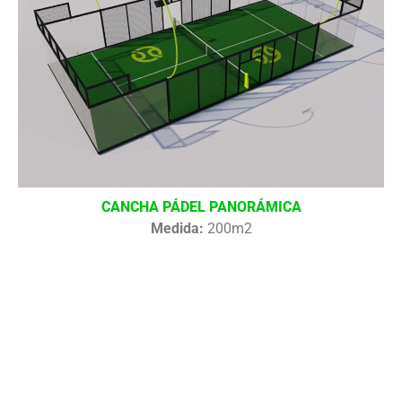
CANCHA PÁDEL PANORÁMICA
Medida:
200m2