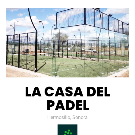
LA CASA DEL
PADEL
Hermosillo, Sonora