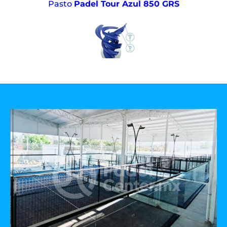
Pasto
Padel Tour Azul 850 GRS