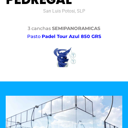
San Luis Potosi, SLP
3 canchas
SEMIPANORAMICAS
Pasto
Padel Tour Azul 850 GRS