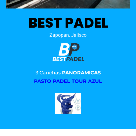
BEST PADEL
Zapopan, Jalisco
3 Canchas
PANORAMICAS
PASTO PADEL TOUR AZUL