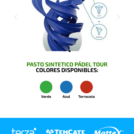
PASTO SINTETICO PÁDEL TOUR
COLORES DISPONIBLES: