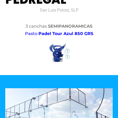
San Luis Potosi, SLP
3 canchas
SEMIPANORAMICAS
Pasto
Padel Tour Azul 850 GRS