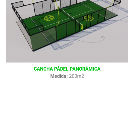
CANCHA PÁDEL PANORÁMICA
Medida:
200m2