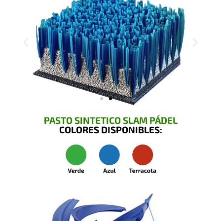
PASTO SINTETICO SLAM PÁDEL
COLORES DISPONIBLES: