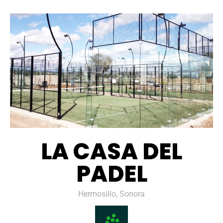
LA CASA DEL
PADEL
Hermosillo, Sonora