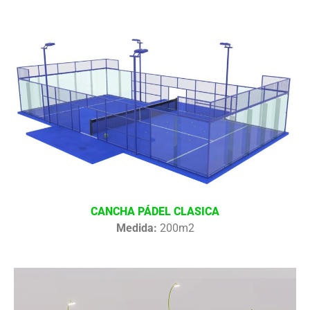
CANCHA PÁDEL CLASICA
Medida:
200m2