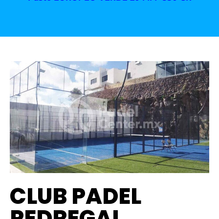
CLUB PADEL
PEDREGAL