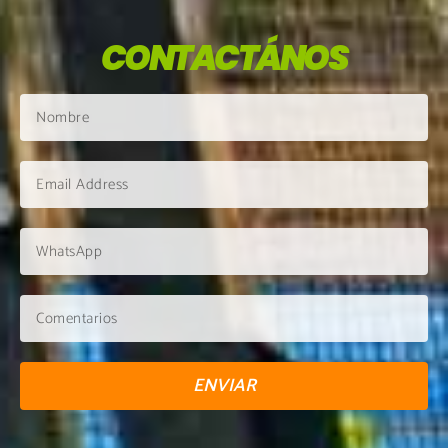
CONTACTÁNOS
ENVIAR