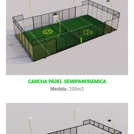
CANCHA PÁDEL SEMIPANORÁMICA
Medida:
200m2