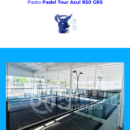
Pasto
Padel Tour Azul 850 GRS