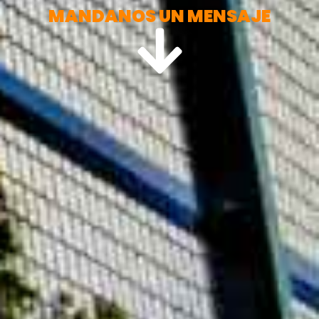
MANDANOS UN MENSAJE