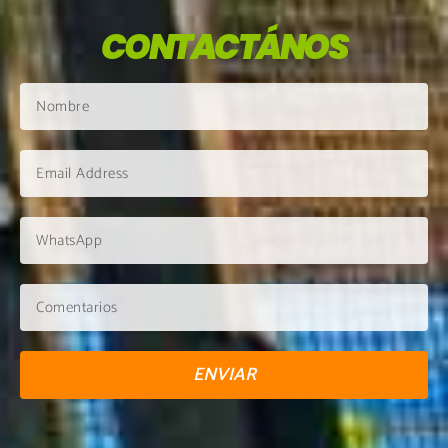
CONTACTÁNOS
ENVIAR