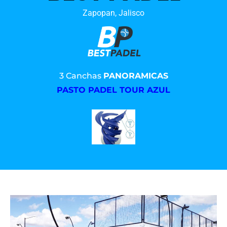
Zapopan, Jalisco
3 Canchas
PANORAMICAS
PASTO PADEL TOUR AZUL