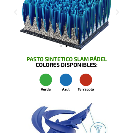
PASTO SINTETICO SLAM PÁDEL
COLORES DISPONIBLES: