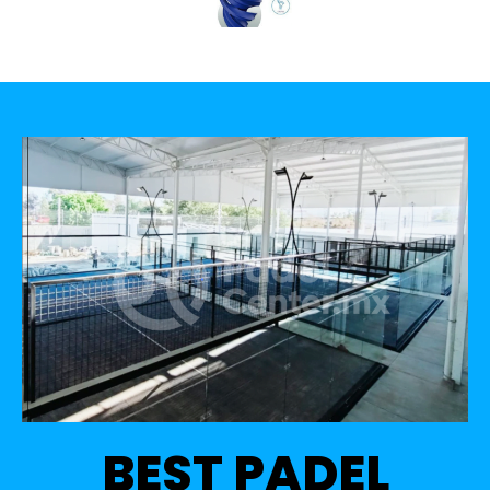
BEST PADEL