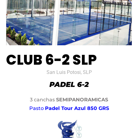
CLUB 6-2 SLP
San Luis Potosi, SLP
3 canchas
SEMIPANORAMICAS
Pasto
Padel Tour Azul 850 GRS