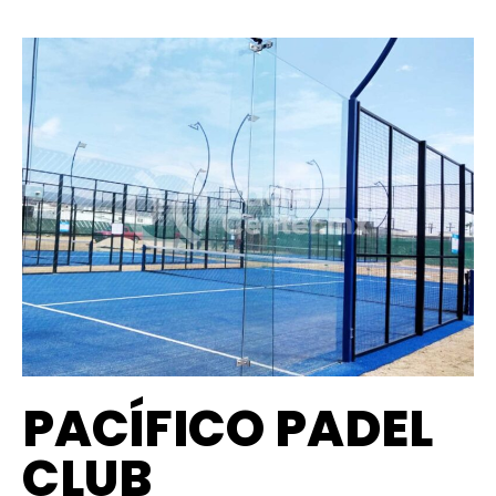
PACÍFICO PADEL
CLUB