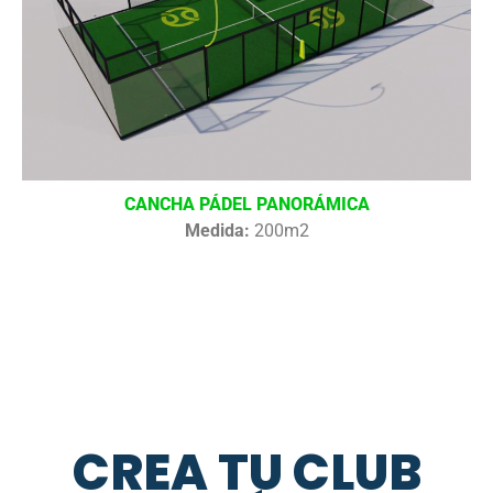
CANCHA PÁDEL PANORÁMICA
Medida:
200m2
CREA TU CLUB