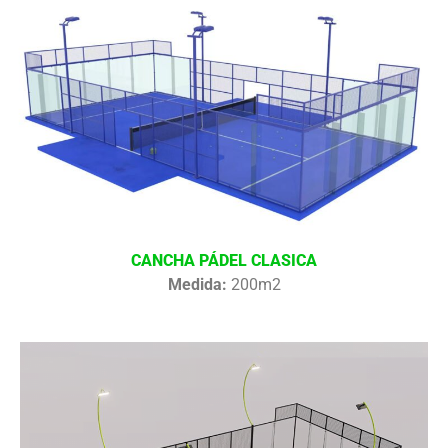
CANCHA PÁDEL CLASICA
Medida:
200m2