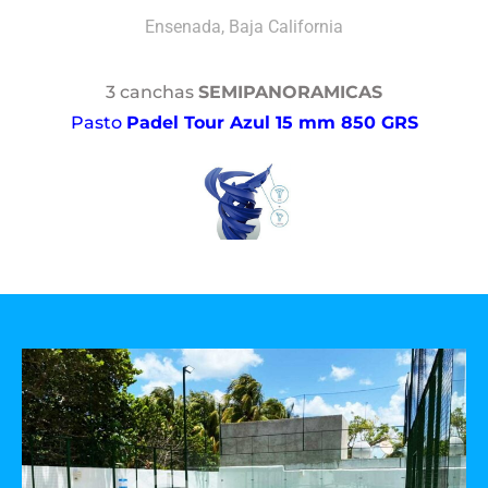
Ensenada, Baja California
3 canchas
SEMIPANORAMICAS
Pasto
Padel Tour Azul 15 mm 850 GRS