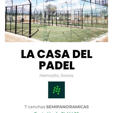
LA CASA DEL
PADEL
Hermosillo, Sonora
7 canchas
SEMIPANORAMICAS