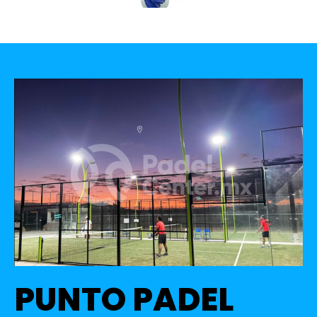
PUNTO PADEL