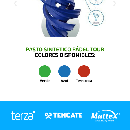
PASTO SINTETICO PÁDEL TOUR
COLORES DISPONIBLES: