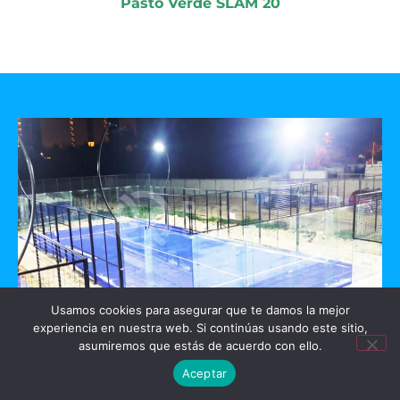
Pasto Verde SLAM 20
Usamos cookies para asegurar que te damos la mejor
experiencia en nuestra web. Si continúas usando este sitio,
GO PADEL
asumiremos que estás de acuerdo con ello.
Aceptar