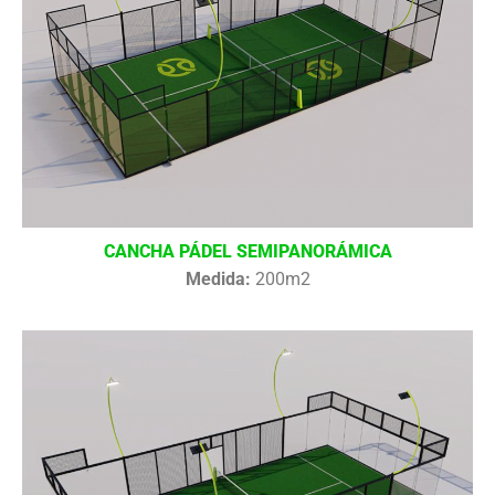
CANCHA PÁDEL SEMIPANORÁMICA
Medida:
200m2