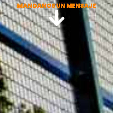
MANDANOS UN MENSAJE