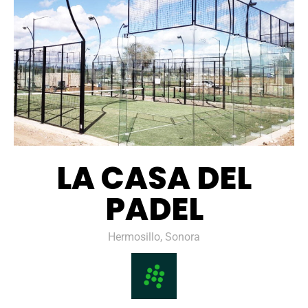
LA CASA DEL
PADEL
Hermosillo, Sonora