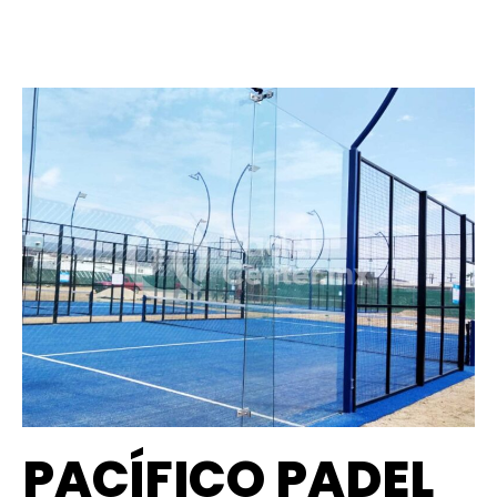
PACÍFICO PADEL