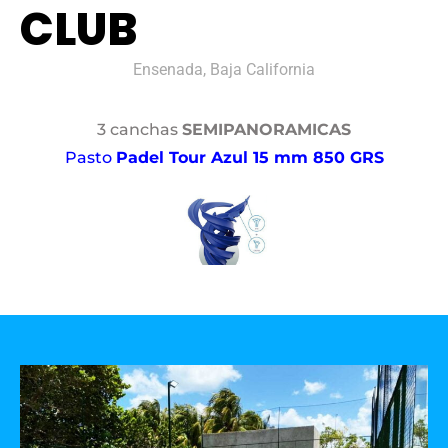
CLUB
Ensenada, Baja California
3 canchas
SEMIPANORAMICAS
Pasto
Padel Tour Azul 15 mm 850 GRS