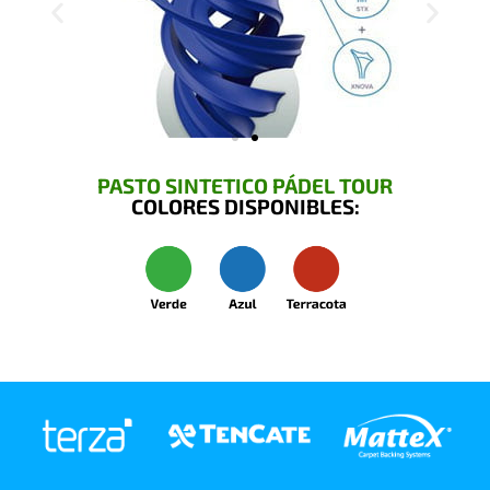
PASTO SINTETICO PÁDEL TOUR
COLORES DISPONIBLES: