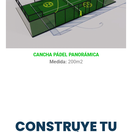
CANCHA PÁDEL PANORÁMICA
Medida:
200m2
CONSTRUYE TU