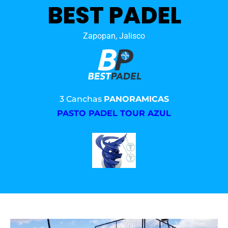
BEST PADEL
Zapopan, Jalisco
3 Canchas
PANORAMICAS
PASTO PADEL TOUR AZUL