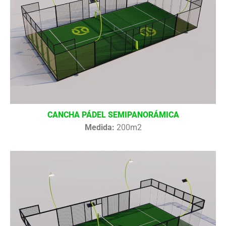
CANCHA PÁDEL SEMIPANORÁMICA
Medida:
200m2