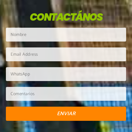
CONTACTÁNOS
ENVIAR