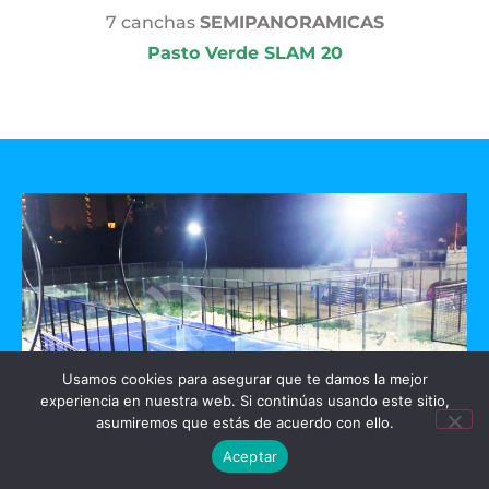
7 canchas
SEMIPANORAMICAS
Pasto Verde SLAM 20
Usamos cookies para asegurar que te damos la mejor
experiencia en nuestra web. Si continúas usando este sitio,
asumiremos que estás de acuerdo con ello.
Aceptar