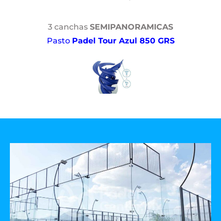
3 canchas
SEMIPANORAMICAS
Pasto
Padel Tour Azul 850 GRS