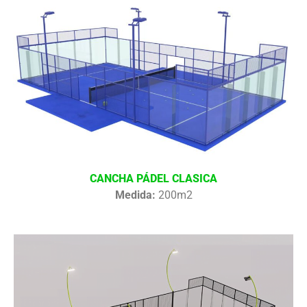
CANCHA PÁDEL CLASICA
Medida:
200m2