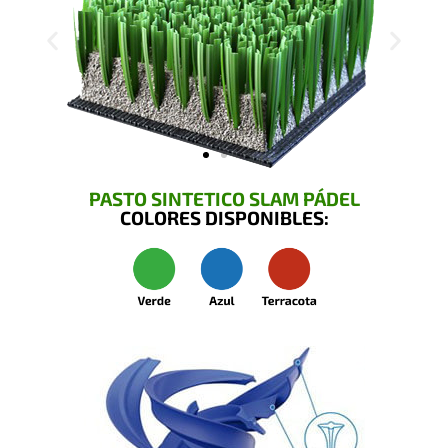
PASTO SINTETICO SLAM PÁDEL
COLORES DISPONIBLES: