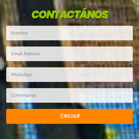
CONTACTÁNOS
ENVIAR