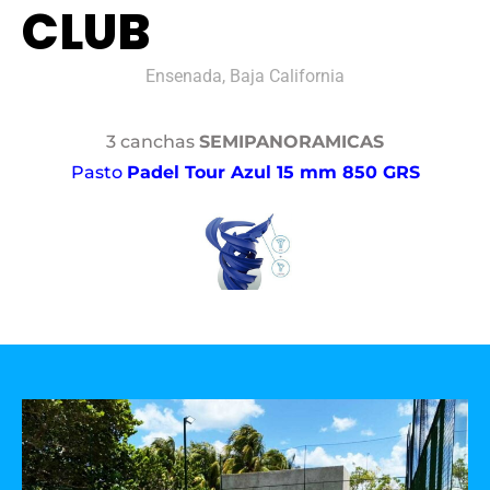
CLUB
Ensenada, Baja California
3 canchas
SEMIPANORAMICAS
Pasto
Padel Tour Azul 15 mm 850 GRS