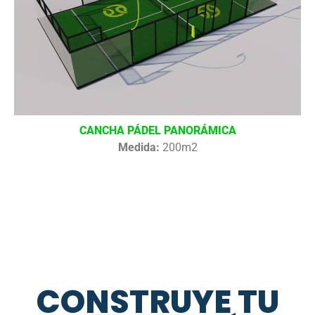
CANCHA PÁDEL PANORÁMICA
Medida:
200m2
CONSTRUYE TU