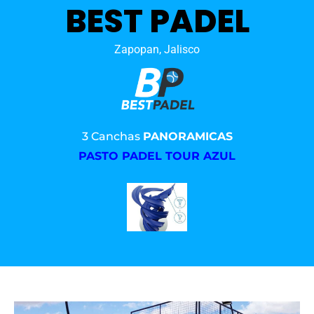
BEST PADEL
Zapopan, Jalisco
3 Canchas
PANORAMICAS
PASTO PADEL TOUR AZUL