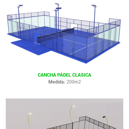
CANCHA PÁDEL CLASICA
Medida:
200m2