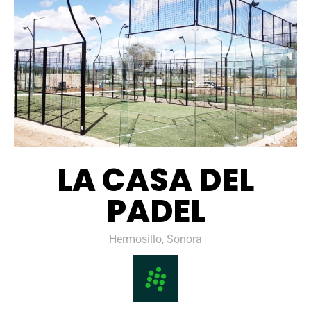
LA CASA DEL
PADEL
Hermosillo, Sonora