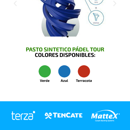
PASTO SINTETICO PÁDEL TOUR
COLORES DISPONIBLES: