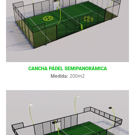
CANCHA PÁDEL SEMIPANORÁMICA
Medida:
200m2