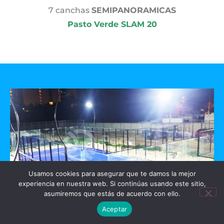
7 canchas
SEMIPANORAMICAS
Pasto Verde SLAM 20
Usamos cookies para asegurar que te damos la mejor
experiencia en nuestra web. Si continúas usando este sitio,
asumiremos que estás de acuerdo con ello.
Aceptar