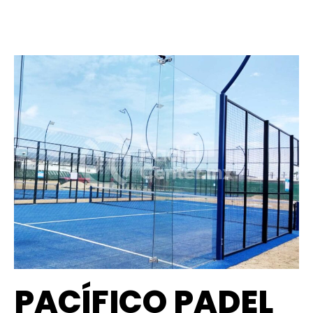
PACÍFICO PADEL