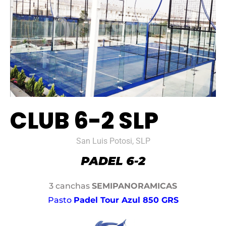
CLUB 6-2 SLP
San Luis Potosi, SLP
3 canchas
SEMIPANORAMICAS
Pasto
Padel Tour Azul 850 GRS