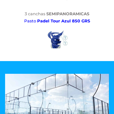
3 canchas
SEMIPANORAMICAS
Pasto
Padel Tour Azul 850 GRS