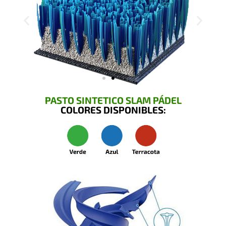
PASTO SINTETICO SLAM PÁDEL
COLORES DISPONIBLES: