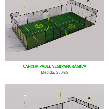
CANCHA PÁDEL SEMIPANORÁMICA
Medida:
200m2