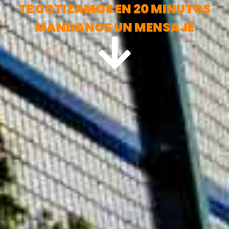
TE COTIZAMOS EN 20 MINUTOS
MANDANOS UN MENSAJE