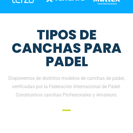
TIPOS DE
CANCHAS PARA
PADEL
Disponemos de distintos modelos de canchas de pádel,
verificadas por la Federación Internacional de Pádel.
Construimos canchas Profesionales y Amateurs.