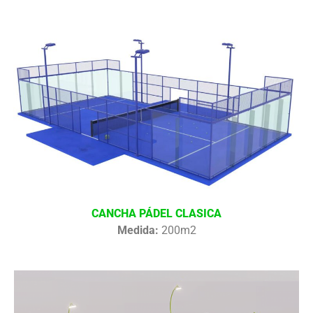
CANCHA PÁDEL CLASICA
Medida:
200m2