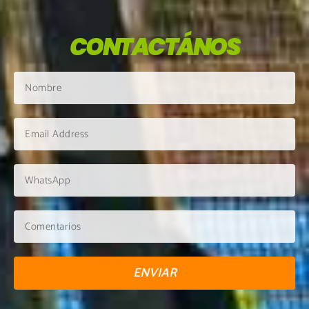
CONTACTÁNOS
ENVIAR