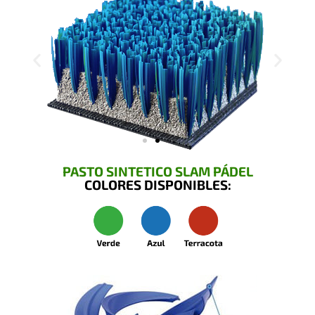
PASTO SINTETICO SLAM PÁDEL
COLORES DISPONIBLES: