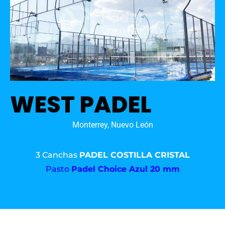
WEST PADEL
Monterrey, Nuevo León
3 Canchas
PADEL COSTILLA CRISTAL
Pasto
Padel Choice Azul 20 mm