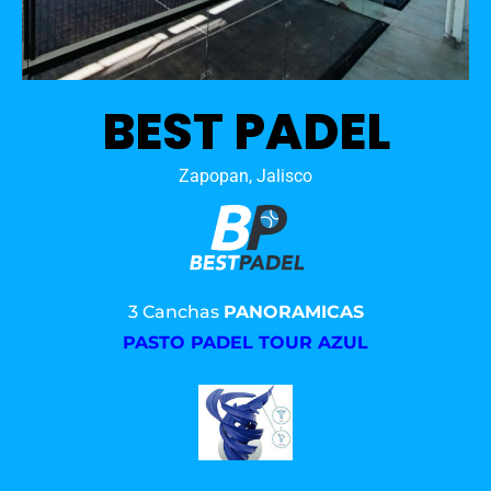
BEST PADEL
Zapopan, Jalisco
3 Canchas
PANORAMICAS
PASTO PADEL TOUR AZUL