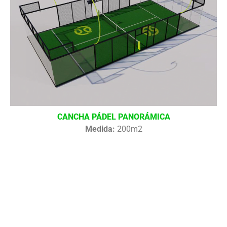
CANCHA PÁDEL PANORÁMICA
Medida:
200m2