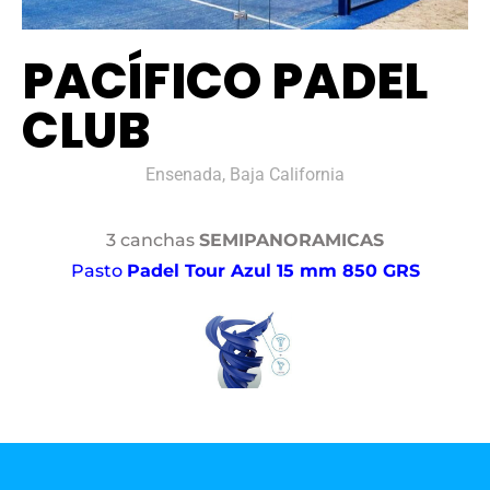
PACÍFICO PADEL
CLUB
Ensenada, Baja California
3 canchas
SEMIPANORAMICAS
Pasto
Padel Tour Azul 15 mm 850 GRS