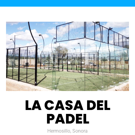
LA CASA DEL
PADEL
Hermosillo, Sonora