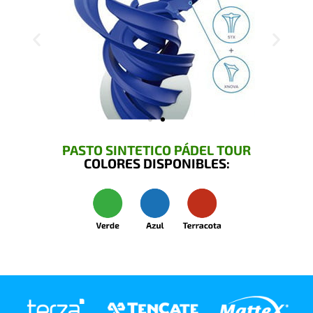
PASTO SINTETICO PÁDEL TOUR
COLORES DISPONIBLES: