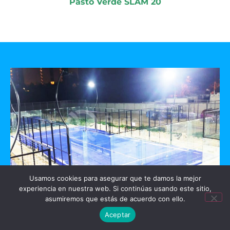
Pasto Verde SLAM 20
Usamos cookies para asegurar que te damos la mejor
experiencia en nuestra web. Si continúas usando este sitio,
GO PADEL
asumiremos que estás de acuerdo con ello.
Aceptar