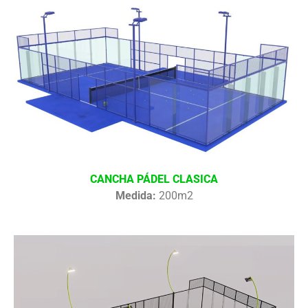
CANCHA PÁDEL CLASICA
Medida:
200m2