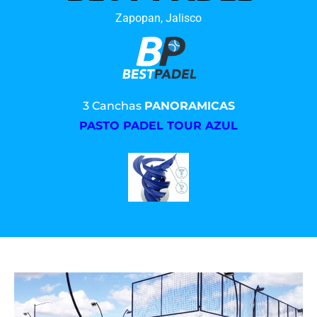
Zapopan, Jalisco
3 Canchas
PANORAMICAS
PASTO PADEL TOUR AZUL