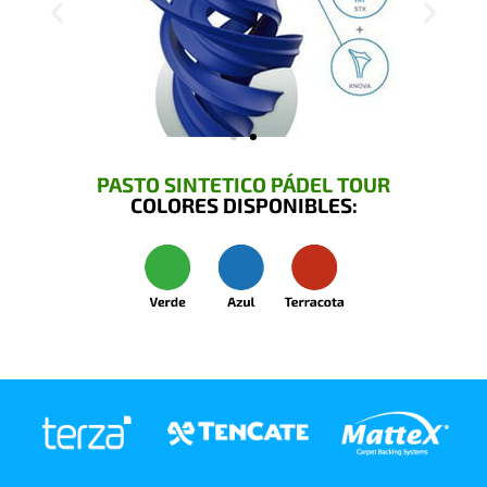
PASTO SINTETICO PÁDEL TOUR
COLORES DISPONIBLES: