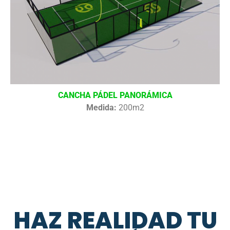
CANCHA PÁDEL PANORÁMICA
Medida:
200m2
HAZ REALIDAD TU