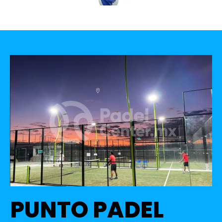
PUNTO PADEL