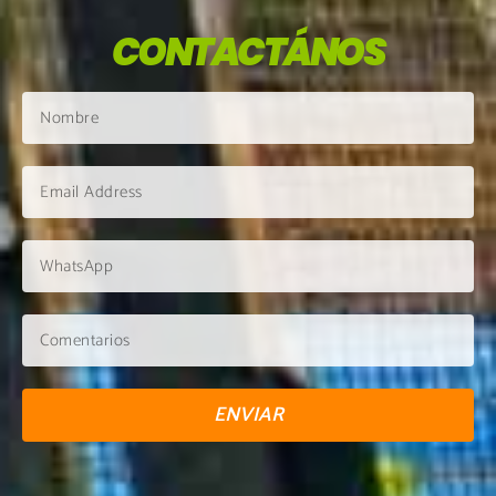
CONTACTÁNOS
ENVIAR