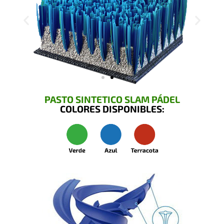
PASTO SINTETICO SLAM PÁDEL
COLORES DISPONIBLES: