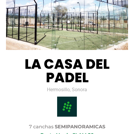
LA CASA DEL
PADEL
Hermosillo, Sonora
7 canchas
SEMIPANORAMICAS