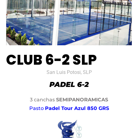
CLUB 6-2 SLP
San Luis Potosi, SLP
3 canchas
SEMIPANORAMICAS
Pasto
Padel Tour Azul 850 GRS