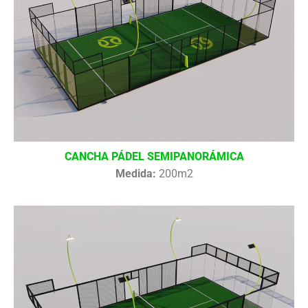
CANCHA PÁDEL SEMIPANORÁMICA
Medida:
200m2