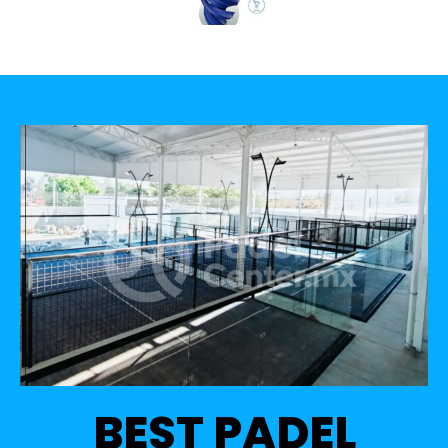
BEST PADEL