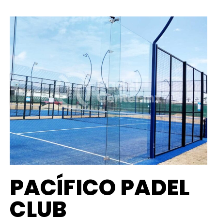
PACÍFICO PADEL
CLUB