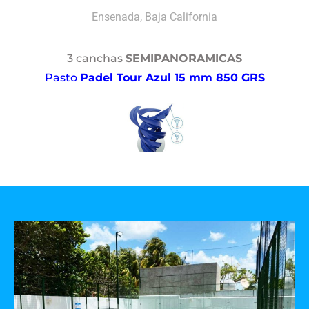
Ensenada, Baja California
3 canchas
SEMIPANORAMICAS
Pasto
Padel Tour Azul 15 mm 850 GRS