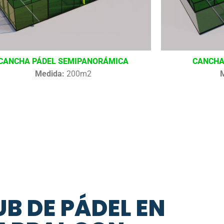
CANCHA PÁDEL SEMIPANORÁMICA
CANCHA
Medida:
200m2
B DE PÁDEL EN