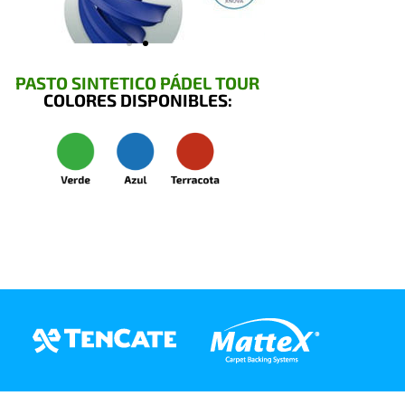
PASTO SINTETICO PÁDEL TOUR
COLORES DISPONIBLES: