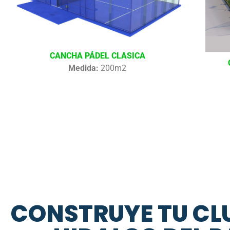
CANCHA PÁDEL CLASICA
Medida:
200m2
CONSTRUYE TU CLU