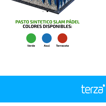
PASTO SINTETICO SLAM PÁDEL
COLORES DISPONIBLES: