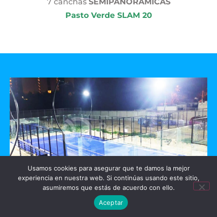
7 canchas
SEMIPANORAMICAS
Pasto Verde SLAM 20
Usamos cookies para asegurar que te damos la mejor
experiencia en nuestra web. Si continúas usando este sitio,
asumiremos que estás de acuerdo con ello.
GO PADEL
Aceptar