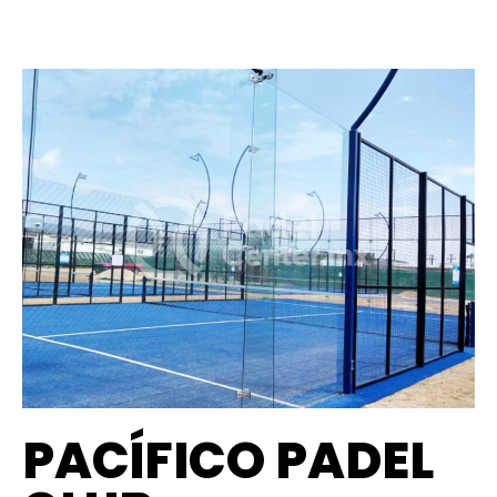
PACÍFICO PADEL