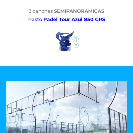
3 canchas
SEMIPANORAMICAS
Pasto
Padel Tour Azul 850 GRS