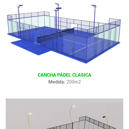
CANCHA PÁDEL CLASICA
Medida:
200m2