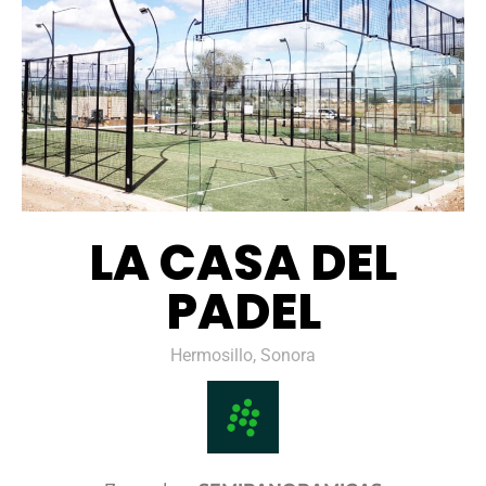
LA CASA DEL
PADEL
Hermosillo, Sonora