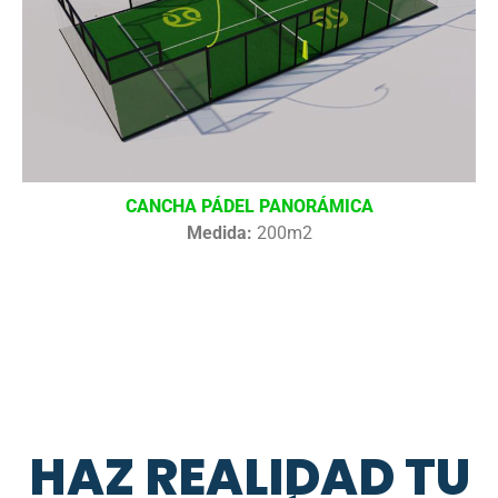
CANCHA PÁDEL PANORÁMICA
Medida:
200m2
HAZ REALIDAD TU