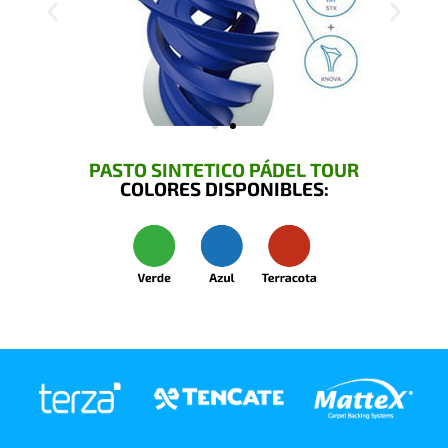
PASTO SINTETICO PÁDEL TOUR
COLORES DISPONIBLES: