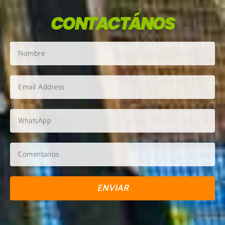
CONTACTÁNOS
ENVIAR