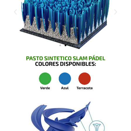
PASTO SINTETICO SLAM PÁDEL
COLORES DISPONIBLES: