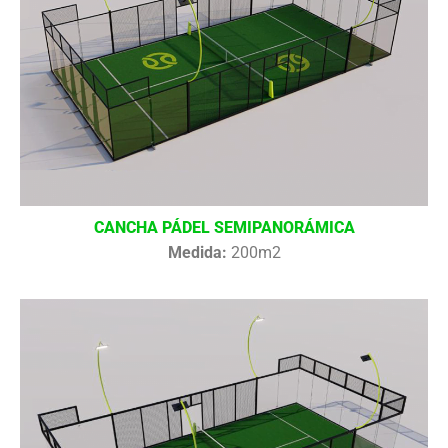
CANCHA PÁDEL SEMIPANORÁMICA
Medida:
200m2