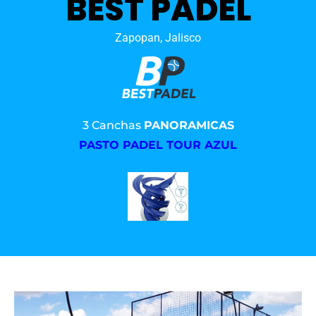
BEST PADEL
Zapopan, Jalisco
3 Canchas
PANORAMICAS
PASTO PADEL TOUR AZUL