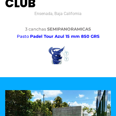
CLUB
Ensenada, Baja California
3 canchas
SEMIPANORAMICAS
Pasto
Padel Tour Azul 15 mm 850 GRS