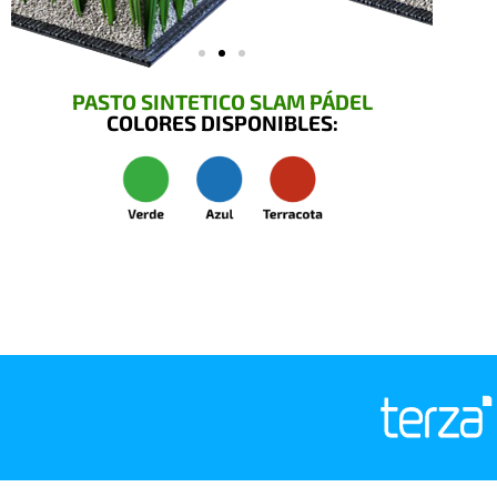
PASTO SINTETICO SLAM PÁDEL
COLORES DISPONIBLES: