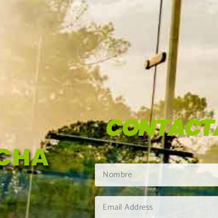
CONTACT
NCHA