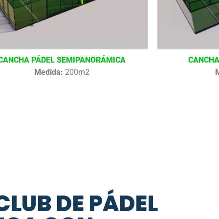
CANCHA PÁDEL SEMIPANORÁMICA
CANCHA
Medida:
200m2
CLUB DE PÁDEL