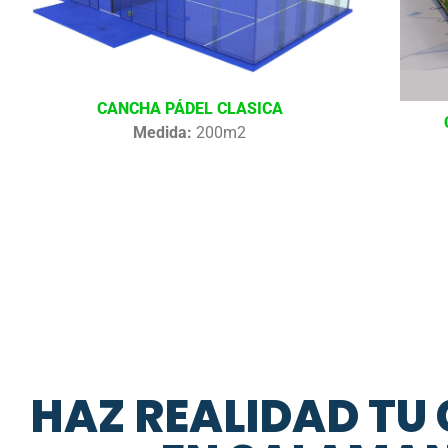
CANCHA PÁDEL CLASICA
Medida:
200m2
HAZ REALIDAD TU 