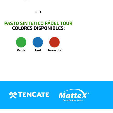
PASTO SINTETICO PÁDEL TOUR
COLORES DISPONIBLES: