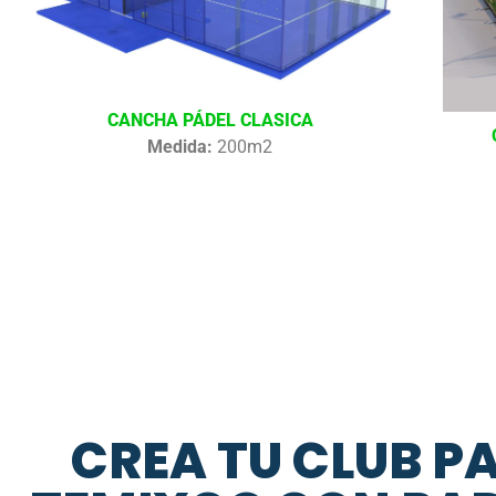
CANCHA PÁDEL CLASICA
Medida:
200m2
CREA TU CLUB P