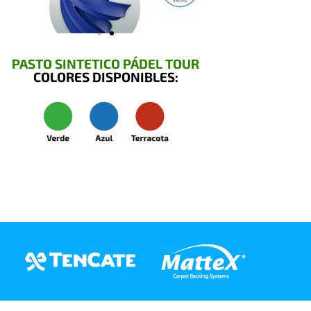
PASTO SINTETICO PÁDEL TOUR
COLORES DISPONIBLES: