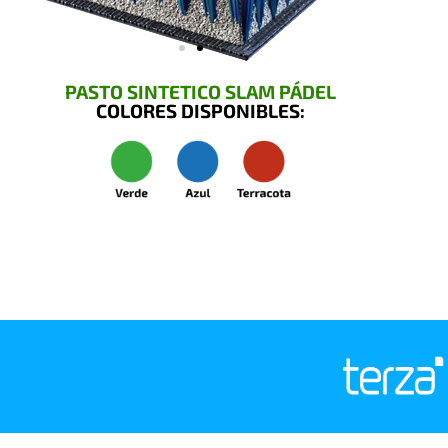
PASTO SINTETICO SLAM PÁDEL
COLORES DISPONIBLES: