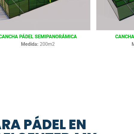
CANCHA PÁDEL SEMIPANORÁMICA
CANCHA
Medida:
200m2
ARA PÁDEL EN