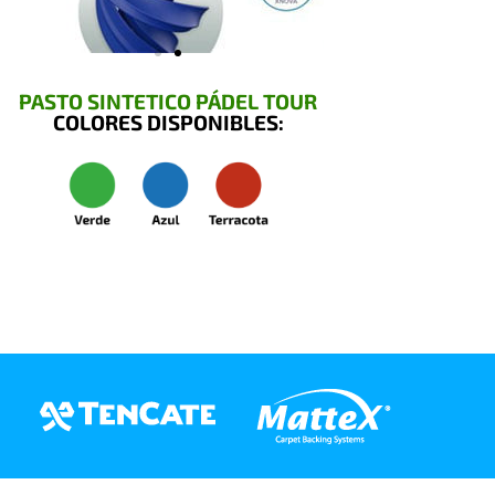
PASTO SINTETICO PÁDEL TOUR
COLORES DISPONIBLES: