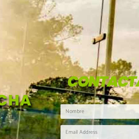
CONTACT
NCHA