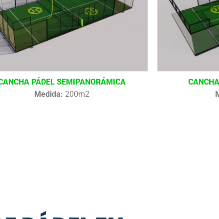
CANCHA PÁDEL SEMIPANORÁMICA
CANCHA
Medida:
200m2