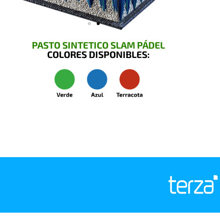
PASTO SINTETICO SLAM PÁDEL
COLORES DISPONIBLES: