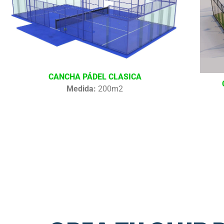
CANCHA PÁDEL CLASICA
Medida:
200m2