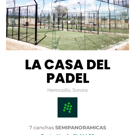
LA CASA DEL
PADEL
Hermosillo, Sonora
7 canchas
SEMIPANORAMICAS