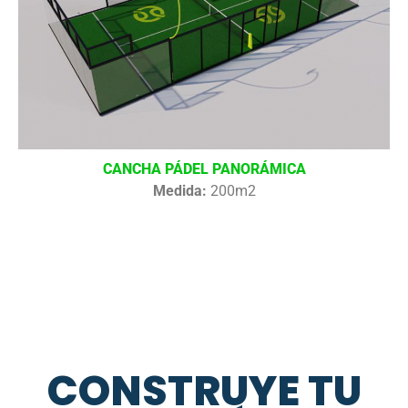
CANCHA PÁDEL PANORÁMICA
Medida:
200m2
CONSTRUYE TU