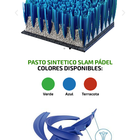
PASTO SINTETICO SLAM PÁDEL
COLORES DISPONIBLES: