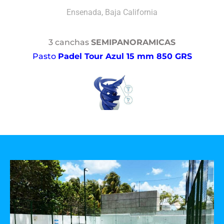
Ensenada, Baja California
3 canchas
SEMIPANORAMICAS
Pasto
Padel Tour Azul 15 mm 850 GRS