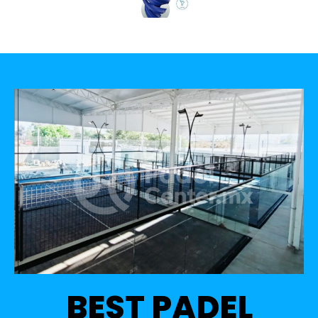
BEST PADEL