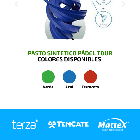
PASTO SINTETICO PÁDEL TOUR
COLORES DISPONIBLES: