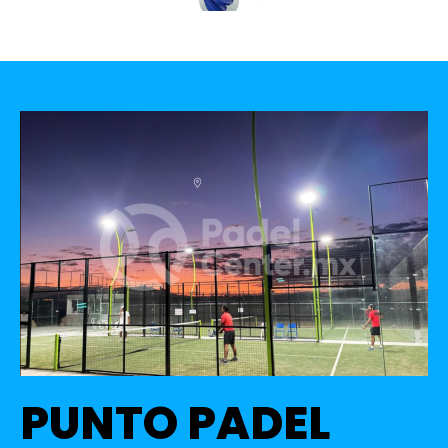
PUNTO PADEL