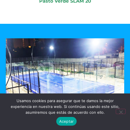
Pasto Verde SLAM 20
Usamos cookies para asegurar que te damos la mejor
experiencia en nuestra web. Si continúas usando este sitio,
GO PADEL
asumiremos que estás de acuerdo con ello.
Aceptar