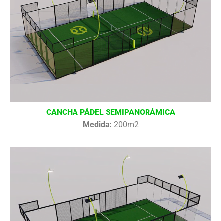
CANCHA PÁDEL SEMIPANORÁMICA
Medida:
200m2