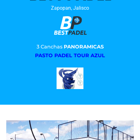
Zapopan, Jalisco
3 Canchas
PANORAMICAS
PASTO PADEL TOUR AZUL