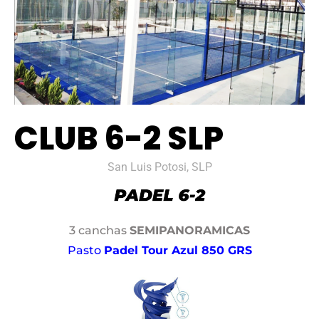
CLUB 6-2 SLP
San Luis Potosi, SLP
3 canchas
SEMIPANORAMICAS
Pasto
Padel Tour Azul 850 GRS