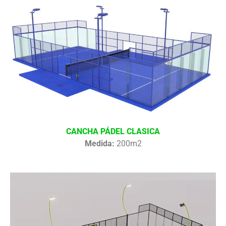
CANCHA PÁDEL CLASICA
Medida:
200m2