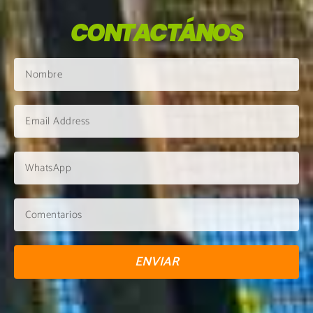
CONTACTÁNOS
ENVIAR