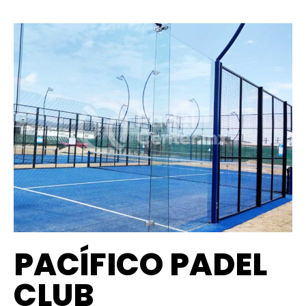
PACÍFICO PADEL
CLUB