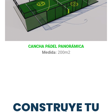
CANCHA PÁDEL PANORÁMICA
Medida:
200m2
CONSTRUYE TU