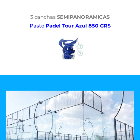
3 canchas
SEMIPANORAMICAS
Pasto
Padel Tour Azul 850 GRS