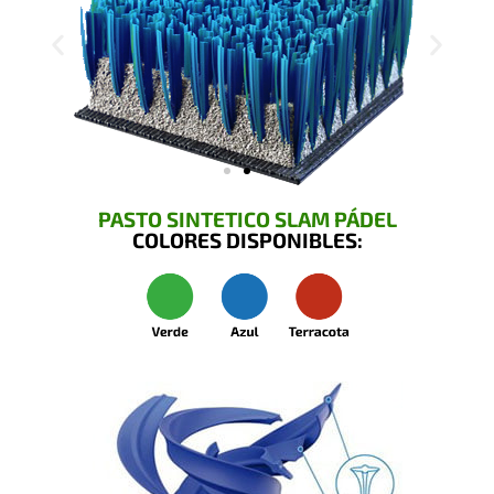
PASTO SINTETICO SLAM PÁDEL
COLORES DISPONIBLES: