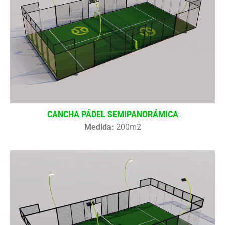
CANCHA PÁDEL SEMIPANORÁMICA
Medida:
200m2