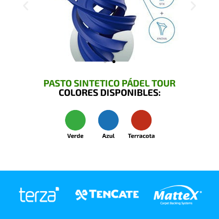
PASTO SINTETICO PÁDEL TOUR
COLORES DISPONIBLES: