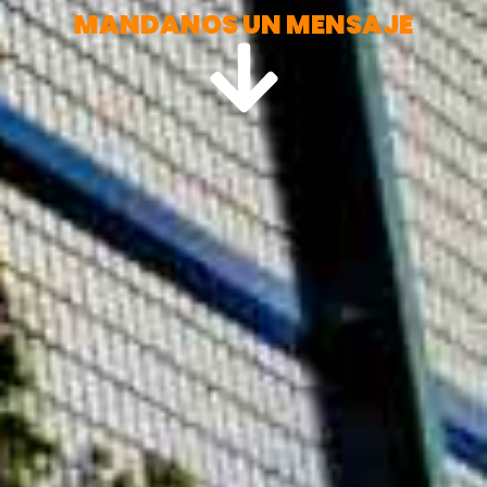
MANDANOS UN MENSAJE