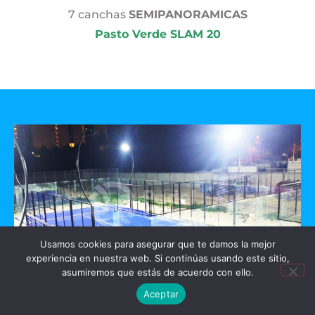
7 canchas
SEMIPANORAMICAS
Pasto Verde SLAM 20
Usamos cookies para asegurar que te damos la mejor
experiencia en nuestra web. Si continúas usando este sitio,
asumiremos que estás de acuerdo con ello.
Aceptar