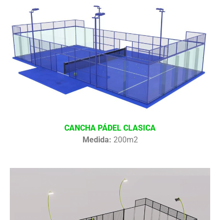
CANCHA PÁDEL CLASICA
Medida:
200m2