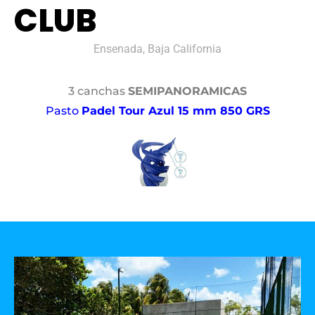
CLUB
Ensenada, Baja California
3 canchas
SEMIPANORAMICAS
Pasto
Padel Tour Azul 15 mm 850 GRS