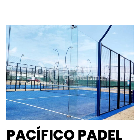
PACÍFICO PADEL