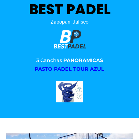
BEST PADEL
Zapopan, Jalisco
3 Canchas
PANORAMICAS
PASTO PADEL TOUR AZUL