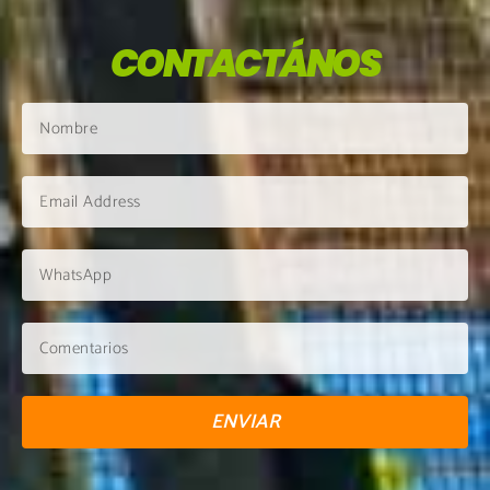
CONTACTÁNOS
ENVIAR