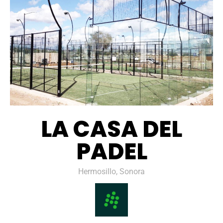
LA CASA DEL
PADEL
Hermosillo, Sonora